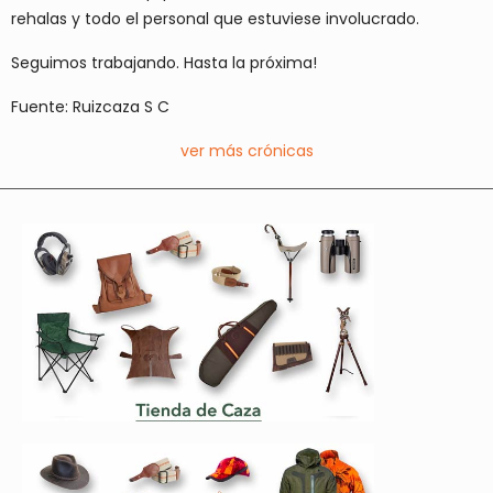
rehalas y todo el personal que estuviese involucrado.
Seguimos trabajando. Hasta la próxima!
Fuente: Ruizcaza S C
ver más crónicas