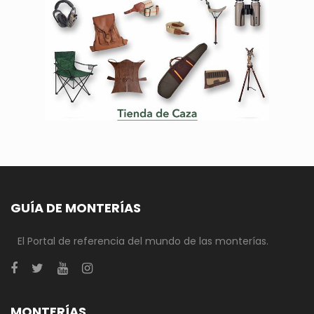
GUÍA DE MONTERÍAS
El Portal de referencia del mundo de las monterías.
MONTERÍAS