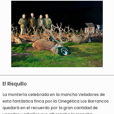
El Risquillo
La montería celebrada en la mancha Veladores de
esta fantástica finca por la Cinegética Los Barrancos
quedará en el recuerdo por la gran cantidad de