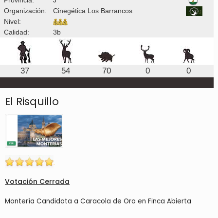
Organización:
Cinegética Los Barrancos
Nivel:
Calidad:
3b
37
54
70
0
0
El Risquillo
Votación Cerrada
Montería Candidata a Caracola de Oro en Finca Abierta