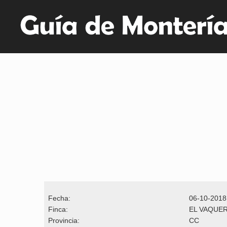
Fecha:
06-10-2018
Finca:
EL VAQUER
Provincia:
CC