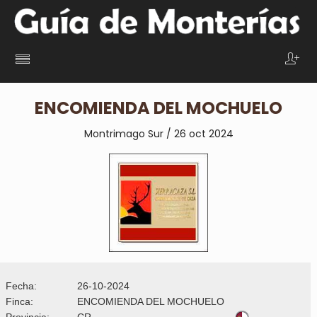
ENCOMIENDA DEL MOCHUELO
Montrimago Sur / 26 oct 2024
Fecha:
26-10-2024
Finca:
ENCOMIENDA DEL MOCHUELO
Provincia:
CR