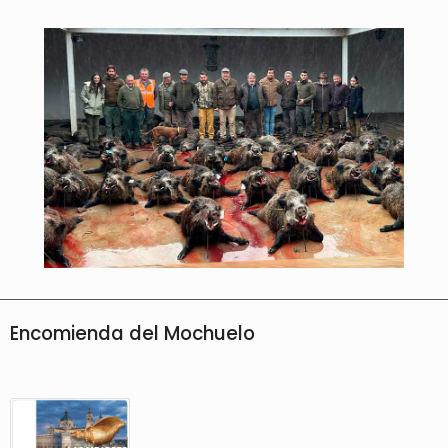
Encomienda del Mochuelo