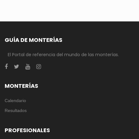
GUÍA DE MONTERÍAS
El Portal de referencia del mundo de las monterías.
MONTERÍAS
Calendario
Resultados
PROFESIONALES