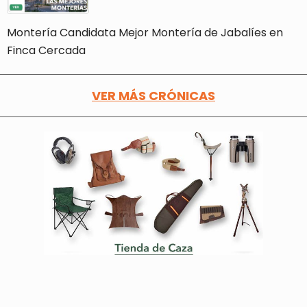
Montería Candidata Mejor Montería de Jabalíes en
Finca Cercada
VER MÁS CRÓNICAS