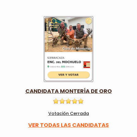
CANDIDATA MONTERÍA DE ORO
Votación Cerrada
VER TODAS LAS CANDIDATAS