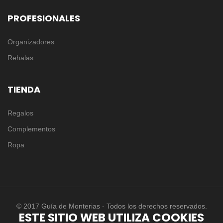
PROFESIONALES
Organizadores
Rehalas
TIENDA
Regalos
Complementos
Ropa
© 2017 Guía de Monterias - Todos los derechos reservados.
ESTE SITIO WEB UTILIZA COOKIES