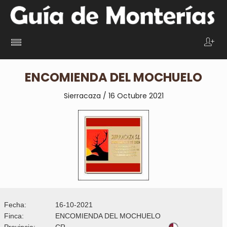
ENCOMIENDA DEL MOCHUELO
Sierracaza / 16 Octubre 2021
Fecha:
16-10-2021
Finca:
ENCOMIENDA DEL MOCHUELO
Provincia:
CR