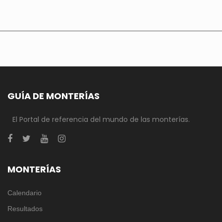
GUÍA DE MONTERÍAS
El Portal de referencia del mundo de las monterías.
MONTERÍAS
Calendario
Resultados