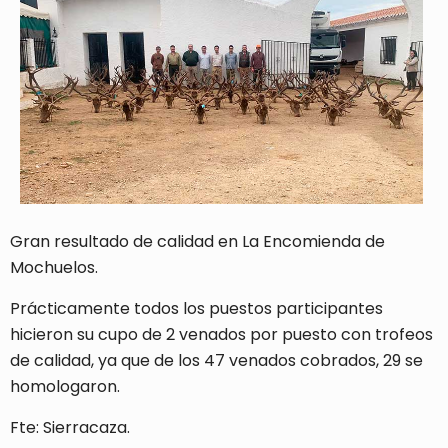
Gran resultado de calidad en La Encomienda de
Mochuelos.
Prácticamente todos los puestos participantes
hicieron su cupo de 2 venados por puesto con trofeos
de calidad, ya que de los 47 venados cobrados, 29 se
homologaron.
Fte: Sierracaza.