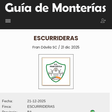
ESCURRIDERAS
Fran Dávila SC / 21 dic 2025
Fecha:
21-12-2025
Finca:
ESCURRIDERAS
Provincia:
BA