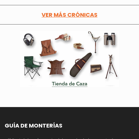
VER MÁS CRÓNICAS
GUÍA DE MONTERÍAS