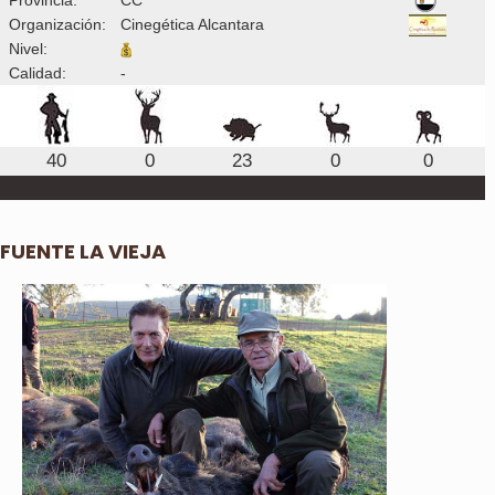
Organización:
Cinegética Alcantara
Nivel:
Calidad:
-
40
0
23
0
0
FUENTE LA VIEJA