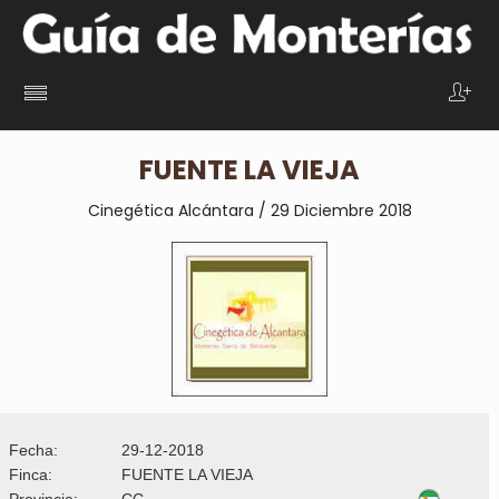
FUENTE LA VIEJA
Cinegética Alcántara / 29 Diciembre 2018
Fecha:
29-12-2018
Finca:
FUENTE LA VIEJA
Provincia:
CC