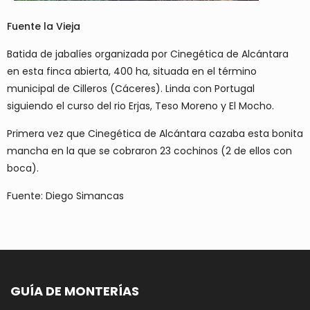
Fuente la Vieja
Batida de jabalíes organizada por Cinegética de Alcántara
en esta finca abierta, 400 ha, situada en el término
municipal de Cilleros (Cáceres). Linda con Portugal
siguiendo el curso del rio Erjas, Teso Moreno y El Mocho.
Primera vez que Cinegética de Alcántara cazaba esta bonita
mancha en la que se cobraron 23 cochinos (2 de ellos con
boca).
Fuente: Diego Simancas
GUÍA DE MONTERÍAS