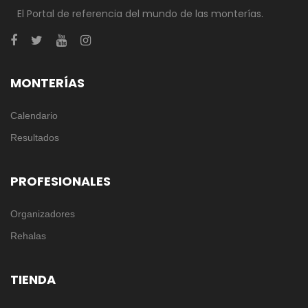
El Portal de referencia del mundo de las monterías.
MONTERÍAS
Calendario
Resultados
PROFESIONALES
Organizadores
Rehalas
TIENDA