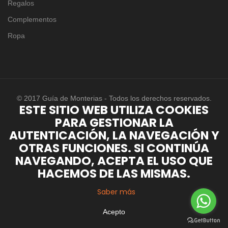
Regalos
Complementos
Ropa
© 2017 Guía de Monterias - Todos los derechos reservados.
ESTE SITIO WEB UTILIZA COOKIES
PARA GESTIONAR LA
AUTENTICACIÓN, LA NAVEGACIÓN Y
OTRAS FUNCIONES. SI CONTINÚA
NAVEGANDO, ACEPTA EL USO QUE
HACEMOS DE LAS MISMAS.
Saber más
Acepto