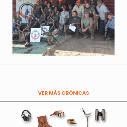
VER MÁS CRÓNICAS