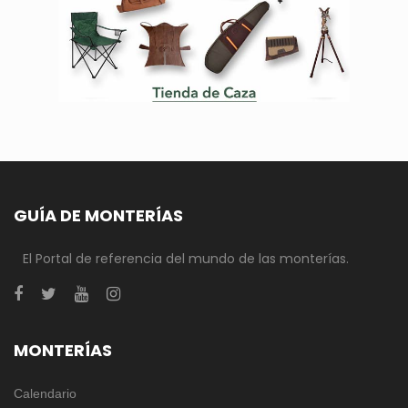
GUÍA DE MONTERÍAS
El Portal de referencia del mundo de las monterías.
MONTERÍAS
Calendario