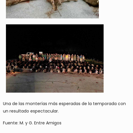
Una de las monterías más esperadas de la temporada con
un resultado espectacular.
Fuente: M. y G. Entre Amigos