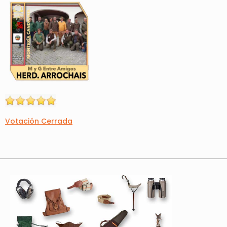
Votación Cerrada