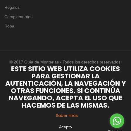
Regalos
Complementos
Ropa
© 2017 Guía de Monterias - Todos los derechos reservados.
ESTE SITIO WEB UTILIZA COOKIES
PARA GESTIONAR LA
AUTENTICACIÓN, LA NAVEGACIÓN Y
OTRAS FUNCIONES. SI CONTINÚA
NAVEGANDO, ACEPTA EL USO QUE
HACEMOS DE LAS MISMAS.
Saber más
Acepto