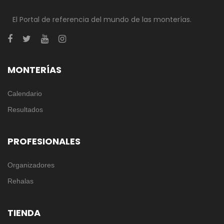
El Portal de referencia del mundo de las monterías.
MONTERÍAS
Calendario
Resultados
PROFESIONALES
Organizadores
Rehalas
TIENDA