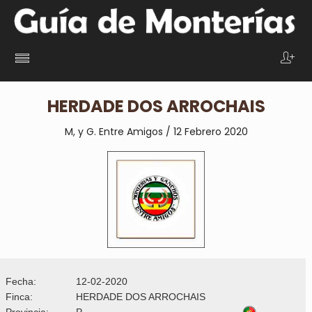
HERDADE DOS ARROCHAIS
M, y G. Entre Amigos / 12 Febrero 2020
Fecha:
12-02-2020
Finca:
HERDADE DOS ARROCHAIS
Provincia:
P