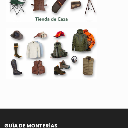
GUÍA DE MONTERÍAS