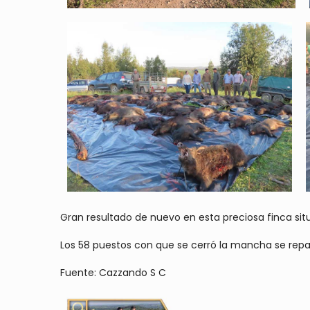
Gran resultado de nuevo en esta preciosa finca situ
Los 58 puestos con que se cerró la mancha se repa
Fuente: Cazzando S C