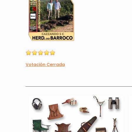
Votación Cerrada