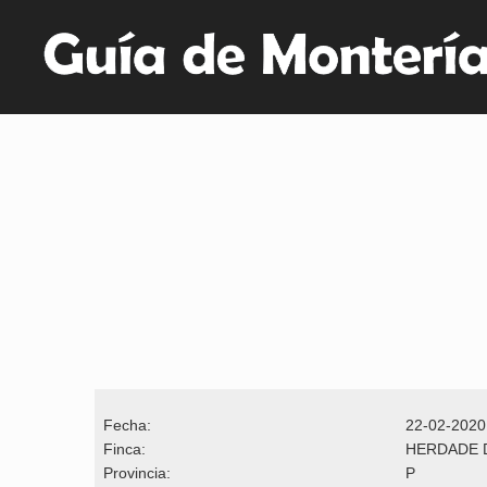
Fecha:
22-02-2020
Finca:
HERDADE 
Provincia:
P