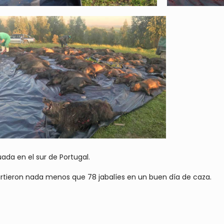
ada en el sur de Portugal.
rtieron nada menos que 78 jabalíes en un buen día de caza.