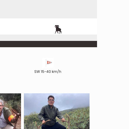
SW 15-40 km/h