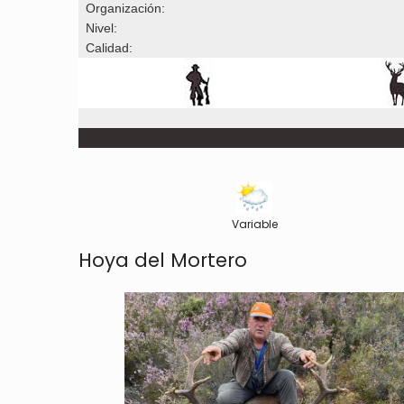
Organización:
Nivel:
Calidad:
Variable
Hoya del Mortero