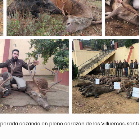
mporada cazando en pleno corazón de las Villuercas, sant