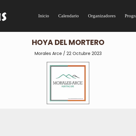
Inicio
Calendario
Organizadores
Progr
HOYA DEL MORTERO
Morales Arce / 22 Octubre 2023