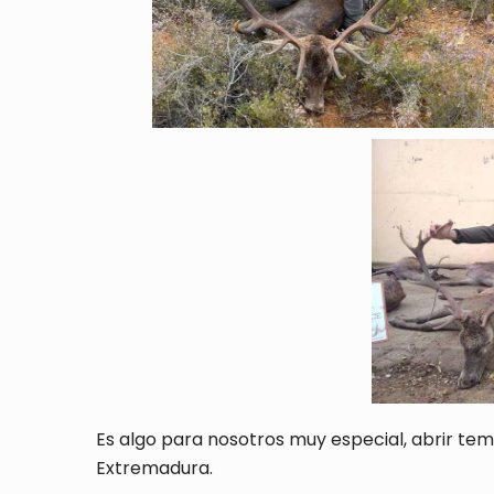
Es algo para nosotros muy especial, abrir te
Extremadura.