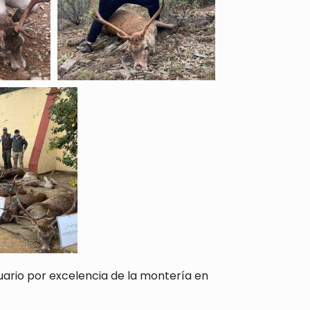
uario por excelencia de la montería en