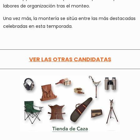
labores de organización tras el monteo.
Una vez más, la montería se sitúa entre las más destacadas
celebradas en esta temporada.
VER LAS OTRAS CANDIDATAS