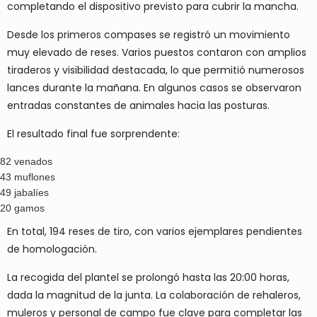
completando el dispositivo previsto para cubrir la mancha.
Desde los primeros compases se registró un movimiento
muy elevado de reses. Varios puestos contaron con amplios
tiraderos y visibilidad destacada, lo que permitió numerosos
lances durante la mañana. En algunos casos se observaron
entradas constantes de animales hacia las posturas.
El resultado final fue sorprendente:
82 venados
43 muflones
49 jabalíes
20 gamos
En total, 194 reses de tiro, con varios ejemplares pendientes
de homologación.
La recogida del plantel se prolongó hasta las 20:00 horas,
dada la magnitud de la junta. La colaboración de rehaleros,
muleros y personal de campo fue clave para completar las