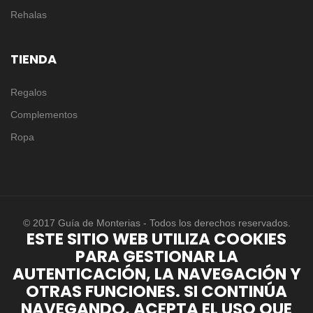
Rehalas
TIENDA
Regalos
Complementos
Ropa
© 2017 Guía de Monterias - Todos los derechos reservados.
ESTE SITIO WEB UTILIZA COOKIES
PARA GESTIONAR LA
AUTENTICACIÓN, LA NAVEGACIÓN Y
OTRAS FUNCIONES. SI CONTINÚA
NAVEGANDO, ACEPTA EL USO QUE