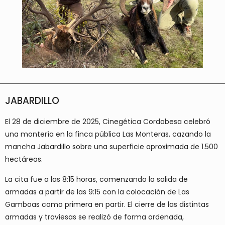
JABARDILLO
El 28 de diciembre de 2025, Cinegética Cordobesa celebró
una montería en la finca pública Las Monteras, cazando la
mancha Jabardillo sobre una superficie aproximada de 1.500
hectáreas.
La cita fue a las 8:15 horas, comenzando la salida de
armadas a partir de las 9:15 con la colocación de Las
Gamboas como primera en partir. El cierre de las distintas
armadas y traviesas se realizó de forma ordenada,