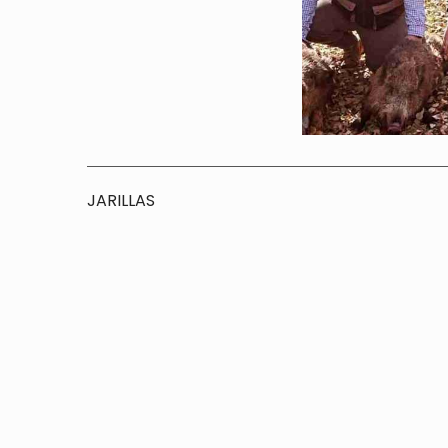
JARILLAS