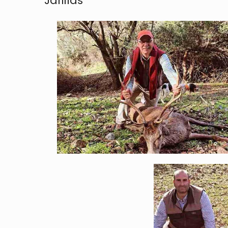
Jarillas