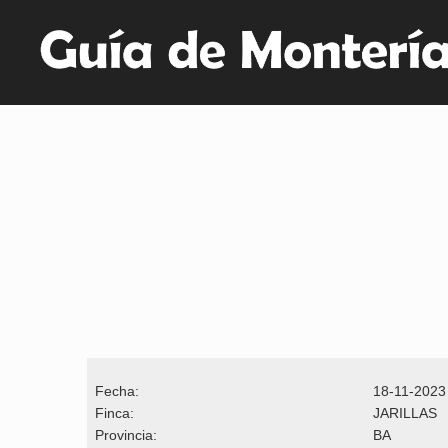
Fecha:
18-11-2023
Finca:
JARILLAS
Provincia:
BA