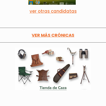
ver otras candidatas
VER MÁS CRÓNICAS