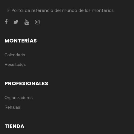
El Portal de referencia del mundo de las monterías.
MONTERÍAS
Calendario
Resultados
PROFESIONALES
Organizadores
Rehalas
TIENDA