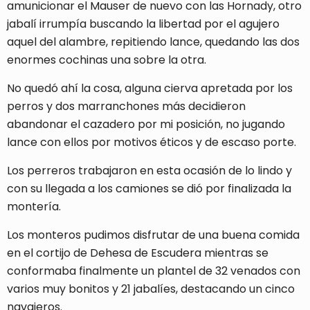
amunicionar el Mauser de nuevo con las Hornady, otro
jabalí irrumpía buscando la libertad por el agujero
aquel del alambre, repitiendo lance, quedando las dos
enormes cochinas una sobre la otra.
No quedó ahí la cosa, alguna cierva apretada por los
perros y dos marranchones más decidieron
abandonar el cazadero por mi posición, no jugando
lance con ellos por motivos éticos y de escaso porte.
Los perreros trabajaron en esta ocasión de lo lindo y
con su llegada a los camiones se dió por finalizada la
montería.
Los monteros pudimos disfrutar de una buena comida
en el cortijo de Dehesa de Escudera mientras se
conformaba finalmente un plantel de 32 venados con
varios muy bonitos y 21 jabalíes, destacando un cinco
navajeros.