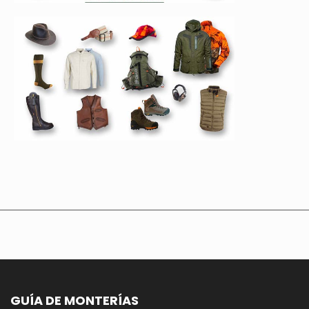
GUÍA DE MONTERÍAS