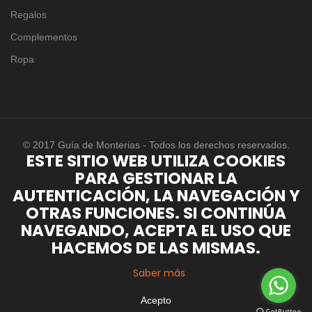
Regalos
Complementos
Ropa
© 2017 Guía de Monterias - Todos los derechos reservados.
ESTE SITIO WEB UTILIZA COOKIES
PARA GESTIONAR LA
AUTENTICACIÓN, LA NAVEGACIÓN Y
OTRAS FUNCIONES. SI CONTINÚA
NAVEGANDO, ACEPTA EL USO QUE
HACEMOS DE LAS MISMAS.
Saber más
Acepto