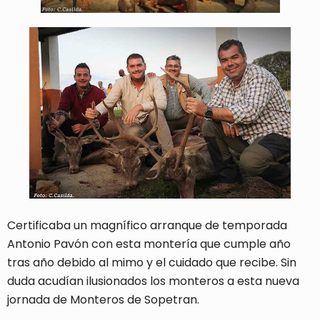
Certificaba un magnífico arranque de temporada
Antonio Pavón con esta montería que cumple año
tras año debido al mimo y el cuidado que recibe. Sin
duda acudían ilusionados los monteros a esta nueva
jornada de Monteros de Sopetran.