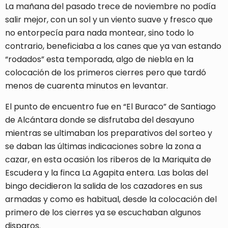
La mañana del pasado trece de noviembre no podía
salir mejor, con un sol y un viento suave y fresco que
no entorpecía para nada montear, sino todo lo
contrario, beneficiaba a los canes que ya van estando
“rodados” esta temporada, algo de niebla en la
colocación de los primeros cierres pero que tardó
menos de cuarenta minutos en levantar.
El punto de encuentro fue en “El Buraco” de Santiago
de Alcántara donde se disfrutaba del desayuno
mientras se ultimaban los preparativos del sorteo y
se daban las últimas indicaciones sobre la zona a
cazar, en esta ocasión los riberos de la Mariquita de
Escudera y la finca La Agapita entera. Las bolas del
bingo decidieron la salida de los cazadores en sus
armadas y como es habitual, desde la colocación del
primero de los cierres ya se escuchaban algunos
disparos.