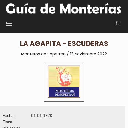
LA AGAPITA - ESCUDERAS
Monteros de Sopetrán / 13 Noviembre 2022
Fecha:
01-01-1970
Finca:
Provincia: