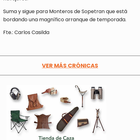
Suma y sigue para Monteros de Sopetran que está
bordando una magnífico arranque de temporada.
Fte.: Carlos Casilda
VER MÁS CRÓNICAS