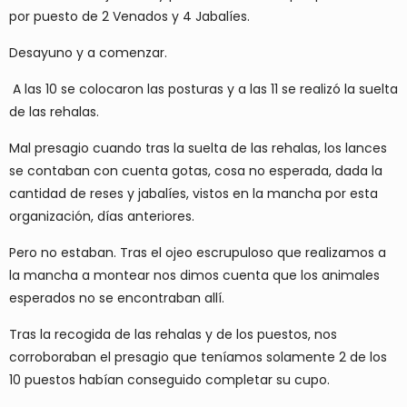
por puesto de 2 Venados y 4 Jabalíes.
Desayuno y a comenzar.
A las 10 se colocaron las posturas y a las 11 se realizó la suelta
de las rehalas.
Mal presagio cuando tras la suelta de las rehalas, los lances
se contaban con cuenta gotas, cosa no esperada, dada la
cantidad de reses y jabalíes, vistos en la mancha por esta
organización, días anteriores.
Pero no estaban. Tras el ojeo escrupuloso que realizamos a
la mancha a montear nos dimos cuenta que los animales
esperados no se encontraban allí.
Tras la recogida de las rehalas y de los puestos, nos
corroboraban el presagio que teníamos solamente 2 de los
10 puestos habían conseguido completar su cupo.