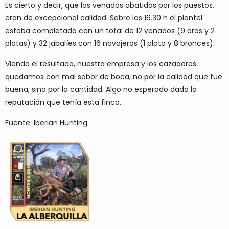
Es cierto y decir, que los venados abatidos por los puestos,
eran de excepcional calidad. Sobre las 16.30 h el plantel
estaba completado con un total de 12 venados (9 oros y 2
platas) y 32 jabalíes con 16 navajeros (1 plata y 8 bronces).
Viendo el resultado, nuestra empresa y los cazadores
quedamos con mal sabor de boca, no por la calidad que fue
buena, sino por la cantidad. Algo no esperado dada la
reputación que tenía esta finca.
Fuente: Iberian Hunting