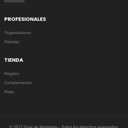
Resultados
PROFESIONALES
Organizadores
Rehalas
TIENDA
Regalos
Complementos
Ropa
© 2017 Guía de Monterias - Todos los derechos reservados.