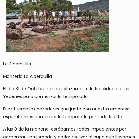
La Alberquilla
Montería La Alberquilla
El día 31 de Octubre nos desplazamos a la localidad de Los
Yébenes para comenzar la temporada.
Díez fueron los cazadores que junto con nuestra empresa
esperábamos comenzar la temporada por todo lo alto.
A las 9 de la mañana, estábamos todos impacientes por
comenzar una jornada y poder realizar el cupo que llevamos