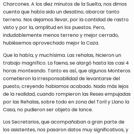
Charcones. A los diez minutos de la Suelta, nos dimos
cuenta que había sido un desatino, abarcar tanto
terreno. Nos dejamos llevar, por la cantidad de rastro
visto y por la, amplitud en los puestos. Pero,
indudablemente menos terreno y mejor cerrado,
hubiésemos aprovechado mejor la Caza.
Que la había, y muchísima. Las rehalas, hicieron un
trabajo magnífico. La faena, se alargó hasta las casi 4
horas monteando. Tanto es así, que algunos Monteros
cometieron la irresponsabilidad de levantarse del
puesto, creyendo habiamos acabado. Nada más lejos
de la realidad, cuando rompieron las Reses empujadas
por las Rehalas, sobre todo en zona del Toril y Llano la
Casa, no pudieron ser objeto de lance.
Los Secretarios, que acompañaban a gran parte de
los asistentes, nos pasaron datos muy significativos, y