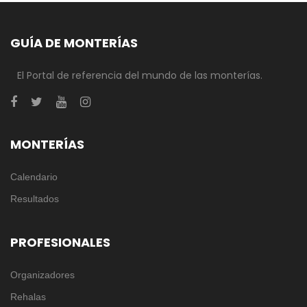
GUÍA DE MONTERÍAS
El Portal de referencia del mundo de las monterías.
MONTERÍAS
Calendario
Resultados
PROFESIONALES
Organizadores
Rehalas