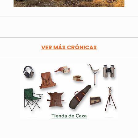
VER MÁS CRÓNICAS