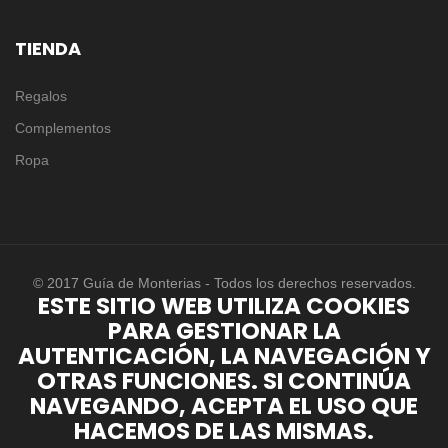
TIENDA
Regalos
Complementos
Ropa
© 2017 Guía de Monterias - Todos los derechos reservados.
ESTE SITIO WEB UTILIZA COOKIES
PARA GESTIONAR LA
AUTENTICACIÓN, LA NAVEGACIÓN Y
OTRAS FUNCIONES. SI CONTINÚA
NAVEGANDO, ACEPTA EL USO QUE
HACEMOS DE LAS MISMAS.