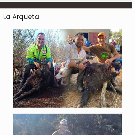
La Arqueta