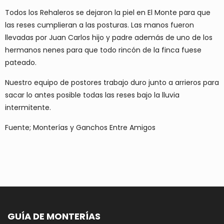
Todos los Rehaleros se dejaron la piel en El Monte para que
las reses cumplieran a las posturas. Las manos fueron
llevadas por Juan Carlos hijo y padre además de uno de los
hermanos nenes para que todo rincón de la finca fuese
pateado.
Nuestro equipo de postores trabajo duro junto a arrieros para
sacar lo antes posible todas las reses bajo la lluvia
intermitente.
Fuente; Monterías y Ganchos Entre Amigos
GUÍA DE MONTERÍAS