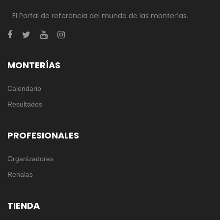
El Portal de referencia del mundo de las monterías.
MONTERÍAS
Calendario
Resultados
PROFESIONALES
Organizadores
Rehalas
TIENDA