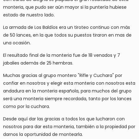
monteria, que pudo ser aún mayor si la puntería hubiese
estado de nuestro lado.
La armada de Los Baldíos era un tiroteo continuo con más
de 50 lances, en la que todos su puestos tiraron en mas de
una ocasión.
El resultado final de la monteria fue de 18 venados y 7
jabalies además de 25 hembras.
Muchas gracias al grupo montero "Rifle y Cuchara" por
confiar en nosotros y elegir esta monteria con nosotros esta
andadura en la monteria española, para muchos del grupo
será una monteria siempre recordada, tanto por los lances
como por la cuchara.
Desde aquí dar las gracias a todos los que lucharon con
nosotros para dar esta monteria, también a la propiedad por
darnos la oportunidad de montearla.