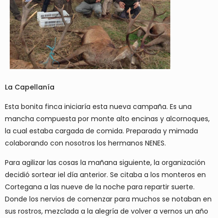
La Capellanía
Esta bonita finca iniciaría esta nueva campaña. Es una
mancha compuesta por monte alto encinas y alcornoques,
la cual estaba cargada de comida. Preparada y mimada
colaborando con nosotros los hermanos NENES.
Para agilizar las cosas la mañana siguiente, la organización
decidió sortear iel día anterior. Se citaba a los monteros en
Cortegana a las nueve de la noche para repartir suerte.
Donde los nervios de comenzar para muchos se notaban en
sus rostros, mezclada a la alegría de volver a vernos un año