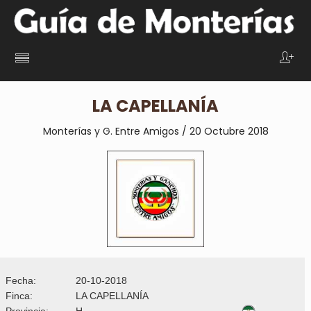
LA CAPELLANÍA
Monterías y G. Entre Amigos / 20 Octubre 2018
Fecha:
20-10-2018
Finca:
LA CAPELLANÍA
Provincia:
H