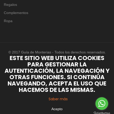
Regalos
Complementos
Ropa
© 2017 Guía de Monterias - Todos los derechos reservados.
ESTE SITIO WEB UTILIZA COOKIES
PARA GESTIONAR LA
AUTENTICACIÓN, LA NAVEGACIÓN Y
OTRAS FUNCIONES. SI CONTINÚA
NAVEGANDO, ACEPTA EL USO QUE
HACEMOS DE LAS MISMAS.
Saber más
Acepto