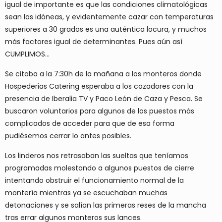
igual de importante es que las condiciones climatológicas
sean las idóneas, y evidentemente cazar con temperaturas
superiores a 30 grados es una auténtica locura, y muchos
más factores igual de determinantes. Pues aún así
CUMPLIMOS…
Se citaba a la 7:30h de la mañana a los monteros donde
Hospederias Catering esperaba a los cazadores con la
presencia de Iberalia TV y Paco León de Caza y Pesca. Se
buscaron voluntarios para algunos de los puestos más
complicados de acceder para que de esa forma
pudiésemos cerrar lo antes posibles.
Los linderos nos retrasaban las sueltas que teníamos
programadas molestando a algunos puestos de cierre
intentando obstruir el funcionamiento normal de la
montería mientras ya se escuchaban muchas
detonaciones y se salían las primeras reses de la mancha
tras errar algunos monteros sus lances.