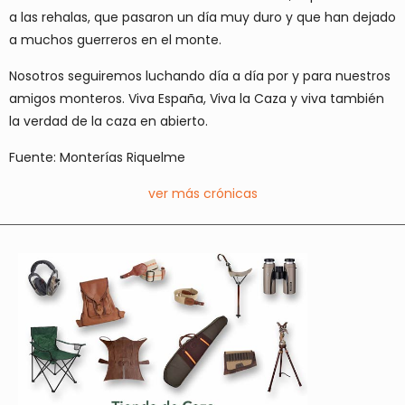
a las rehalas, que pasaron un día muy duro y que han dejado
a muchos guerreros en el monte.
Nosotros seguiremos luchando día a día por y para nuestros
amigos monteros. Viva España, Viva la Caza y viva también
la verdad de la caza en abierto.
Fuente: Monterías Riquelme
ver más crónicas