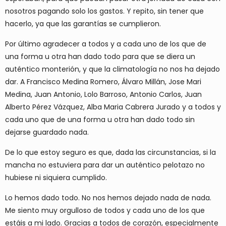
nosotros pagando solo los gastos. Y repito, sin tener que
hacerlo, ya que las garantías se cumplieron.
Por último agradecer a todos y a cada uno de los que de
una forma u otra han dado todo para que se diera un
auténtico monterión, y que la climatología no nos ha dejado
dar. A Francisco Medina Romero, Álvaro Millán, Jose Mari
Medina, Juan Antonio, Lolo Barroso, Antonio Carlos, Juan
Alberto Pérez Vázquez, Alba Maria Cabrera Jurado y a todos y
cada uno que de una forma u otra han dado todo sin
dejarse guardado nada.
De lo que estoy seguro es que, dada las circunstancias, si la
mancha no estuviera para dar un auténtico pelotazo no
hubiese ni siquiera cumplido.
Lo hemos dado todo. No nos hemos dejado nada de nada.
Me siento muy orgulloso de todos y cada uno de los que
estáis a mi lado. Gracias a todos de corazón, especialmente