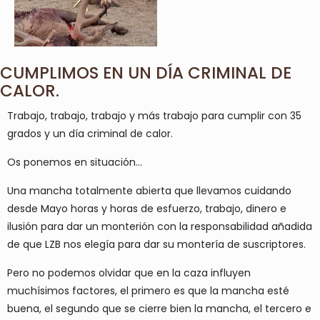
CUMPLIMOS EN UN DÍA CRIMINAL DE
CALOR.
Trabajo, trabajo, trabajo y más trabajo para cumplir con 35
grados y un día criminal de calor.
Os ponemos en situación…
Una mancha totalmente abierta que llevamos cuidando
desde Mayo horas y horas de esfuerzo, trabajo, dinero e
ilusión para dar un monterión con la responsabilidad añadida
de que LZB nos elegía para dar su montería de suscriptores.
Pero no podemos olvidar que en la caza influyen
muchísimos factores, el primero es que la mancha esté
buena, el segundo que se cierre bien la mancha, el tercero e