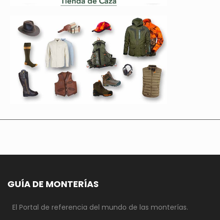
GUÍA DE MONTERÍAS
El Portal de referencia del mundo de las monterías.