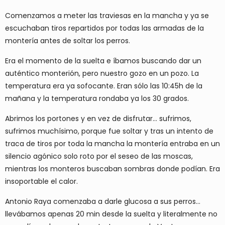
Comenzamos a meter las traviesas en la mancha y ya se
escuchaban tiros repartidos por todas las armadas de la
montería antes de soltar los perros.
Era el momento de la suelta e íbamos buscando dar un
auténtico monterión, pero nuestro gozo en un pozo. La
temperatura era ya sofocante. Eran sólo las 10:45h de la
mañana y la temperatura rondaba ya los 30 grados.
Abrimos los portones y en vez de disfrutar… sufrimos,
sufrimos muchísimo, porque fue soltar y tras un intento de
traca de tiros por toda la mancha la montería entraba en un
silencio agónico solo roto por el seseo de las moscas,
mientras los monteros buscaban sombras donde podían. Era
insoportable el calor.
Antonio Raya comenzaba a darle glucosa a sus perros…
llevábamos apenas 20 min desde la suelta y literalmente no