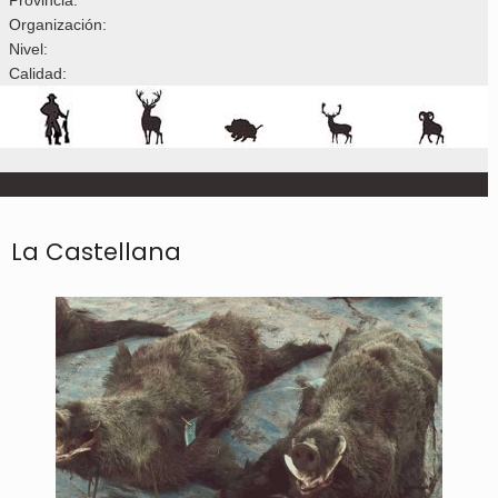
Organización:
Nivel:
Calidad:
La Castellana