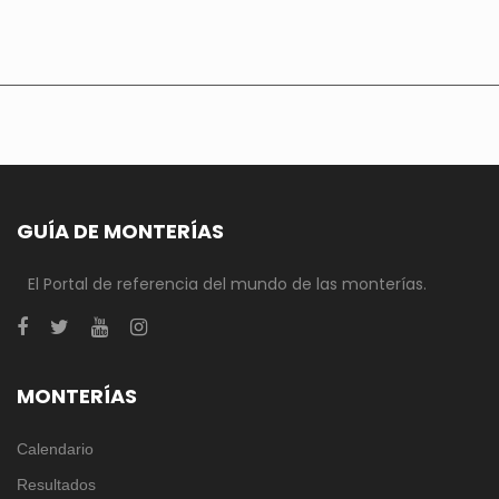
GUÍA DE MONTERÍAS
El Portal de referencia del mundo de las monterías.
MONTERÍAS
Calendario
Resultados