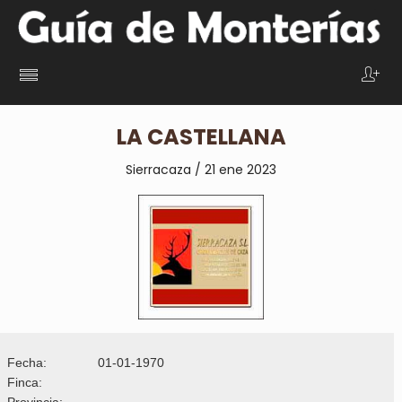
LA CASTELLANA
Sierracaza / 21 ene 2023
Fecha:
01-01-1970
Finca:
Provincia: