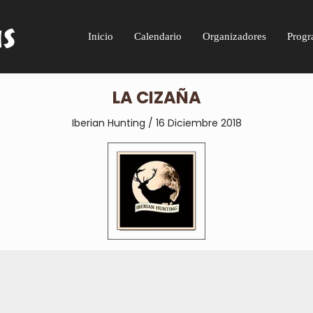
Inicio
Calendario
Organizadores
Progr
LA CIZAÑA
Iberian Hunting / 16 Diciembre 2018