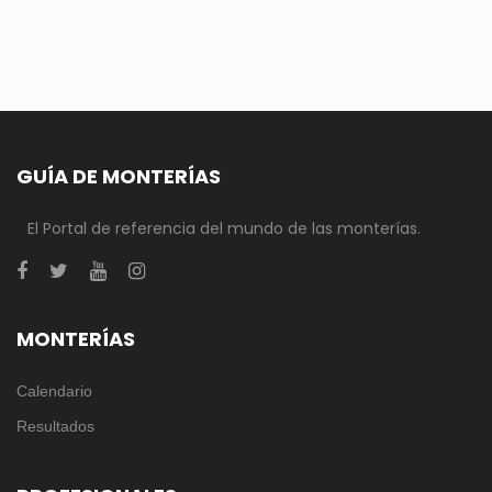
GUÍA DE MONTERÍAS
El Portal de referencia del mundo de las monterías.
MONTERÍAS
Calendario
Resultados