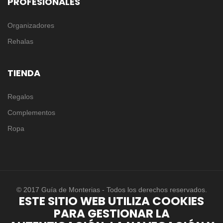
PROFESIONALES
Organizadores
Rehalas
TIENDA
Regalos
Complementos
Ropa
© 2017 Guía de Monterias - Todos los derechos reservados.
ESTE SITIO WEB UTILIZA COOKIES
PARA GESTIONAR LA