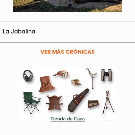
La Jabalina
VER MÁS CRÓNICAS