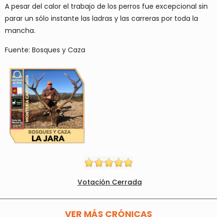
A pesar del calor el trabajo de los perros fue excepcional sin
parar un sólo instante las ladras y las carreras por toda la
mancha.
Fuente: Bosques y Caza
Votación Cerrada
VER MÁS CRÓNICAS