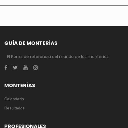
GUÍA DE MONTERÍAS
El Portal de referencia del mundo de las monterías.
MONTERÍAS
Calendario
Resultados
PROFESIONALES