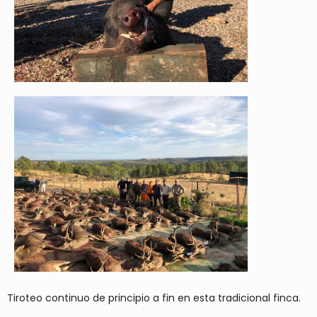
Tiroteo continuo de principio a fin en esta tradicional finca.