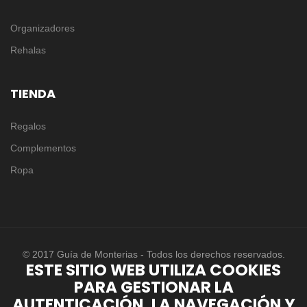
Organizadores
Rehalas
TIENDA
Regalos
Complementos
Ropa
© 2017 Guía de Monterias - Todos los derechos reservados.
ESTE SITIO WEB UTILIZA COOKIES
PARA GESTIONAR LA
AUTENTICACIÓN, LA NAVEGACIÓN Y