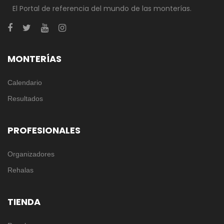
El Portal de referencia del mundo de las monterías.
MONTERÍAS
Calendario
Resultados
PROFESIONALES
Organizadores
Rehalas
TIENDA