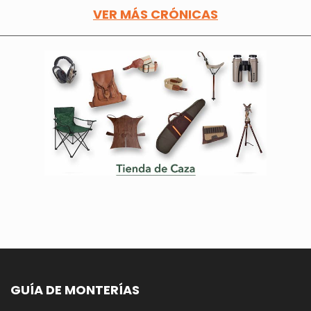
VER MÁS CRÓNICAS
GUÍA DE MONTERÍAS