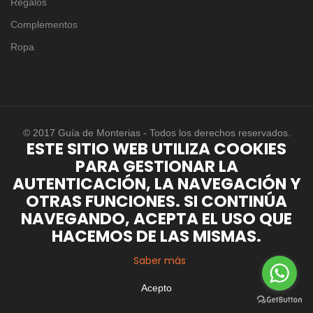
Regalos
Complementos
Ropa
© 2017 Guía de Monterias - Todos los derechos reservados.
ESTE SITIO WEB UTILIZA COOKIES
PARA GESTIONAR LA
AUTENTICACIÓN, LA NAVEGACIÓN Y
OTRAS FUNCIONES. SI CONTINÚA
NAVEGANDO, ACEPTA EL USO QUE
HACEMOS DE LAS MISMAS.
Saber más
Acepto