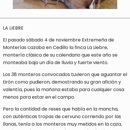
LA LIEBRE
El pasado sábado 4 de noviembre Extremeña de
Monterías cazaba en Cedillo la finca La Liebre,
montería clásica de su calendario que este año se
monteaba bajo un día de lluvia y fuerte viento.
Los 38 monteros convocados tuvieron que aguantar el
tirón como pudieron, demostrando su gran afición y
valentía, pues la mañana estaba para cualquier cosa
menos para estar en el campo.
Pero la cantidad de reses que había en la mancha,
con auténticas tropas de cervuno corriendo por las
llanas, tenía a los monteros muy metidos en la caza,