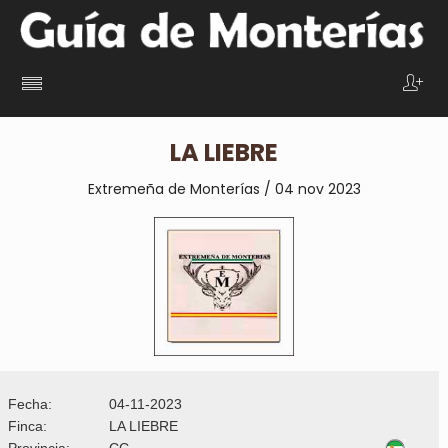
LA LIEBRE
Extremeña de Monterías / 04 nov 2023
Fecha:
04-11-2023
Finca:
LA LIEBRE
Provincia:
CC