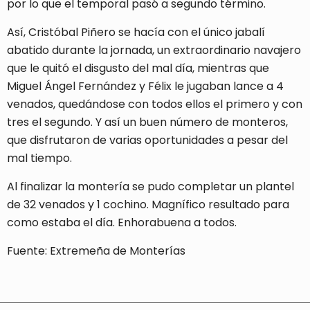
por lo que el temporal pasó a segundo término.
Así, Cristóbal Piñero se hacía con el único jabalí
abatido durante la jornada, un extraordinario navajero
que le quitó el disgusto del mal día, mientras que
Miguel Ángel Fernández y Félix le jugaban lance a 4
venados, quedándose con todos ellos el primero y con
tres el segundo. Y así un buen número de monteros,
que disfrutaron de varias oportunidades a pesar del
mal tiempo.
Al finalizar la montería se pudo completar un plantel
de 32 venados y 1 cochino. Magnífico resultado para
como estaba el día. Enhorabuena a todos.
Fuente: Extremeña de Monterías