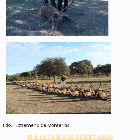
Fdo.- Extremeña de Monterías
IR A LA TABLA DE RESULTADOS