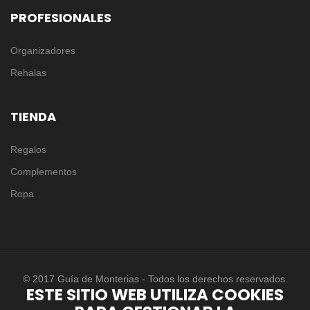
PROFESIONALES
Organizadores
Rehalas
TIENDA
Regalos
Complementos
Ropa
© 2017 Guía de Monterias - Todos los derechos reservados.
ESTE SITIO WEB UTILIZA COOKIES