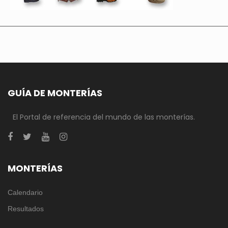
GUÍA DE MONTERÍAS
El Portal de referencia del mundo de las monterías.
MONTERÍAS
Calendario
Resultados