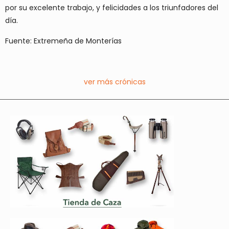
por su excelente trabajo, y felicidades a los triunfadores del
día.
Fuente: Extremeña de Monterías
ver más crónicas