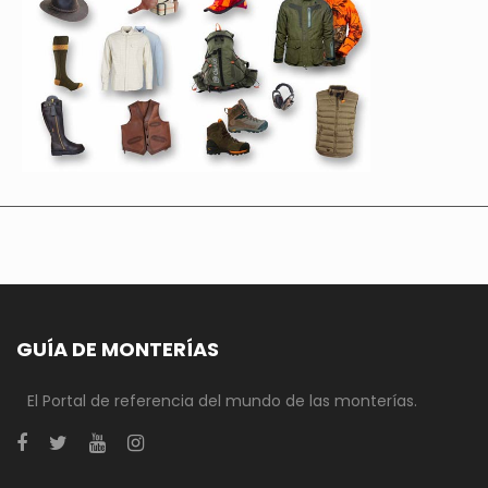
GUÍA DE MONTERÍAS
El Portal de referencia del mundo de las monterías.