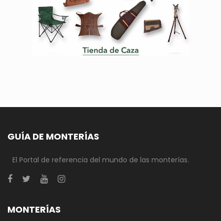
GUÍA DE MONTERÍAS
El Portal de referencia del mundo de las monterías.
MONTERÍAS