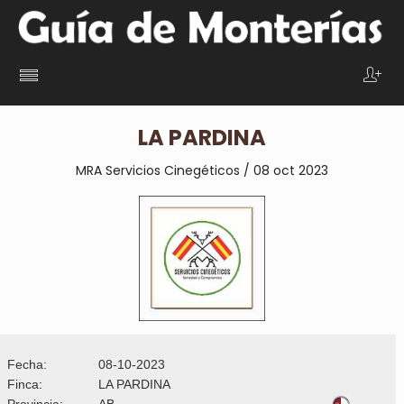
LA PARDINA
MRA Servicios Cinegéticos / 08 oct 2023
Fecha:
08-10-2023
Finca:
LA PARDINA
Provincia:
AB