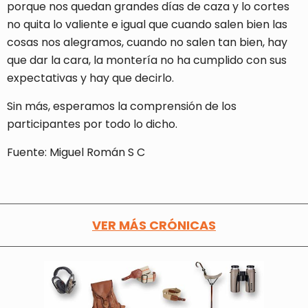
porque nos quedan grandes días de caza y lo cortes
no quita lo valiente e igual que cuando salen bien las
cosas nos alegramos, cuando no salen tan bien, hay
que dar la cara, la montería no ha cumplido con sus
expectativas y hay que decirlo.
Sin más, esperamos la comprensión de los
participantes por todo lo dicho.
Fuente: Miguel Román S C
VER MÁS CRÓNICAS