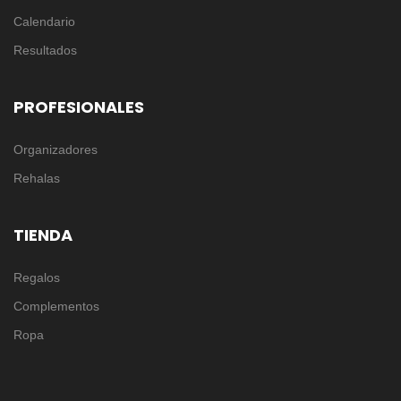
Calendario
Resultados
PROFESIONALES
Organizadores
Rehalas
TIENDA
Regalos
Complementos
Ropa