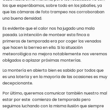
los que esperábamos, sobre todo en los jabalíes, ya
que las cámaras de foto trampeo nos corroboraban
una buena densidad.
Es evidente que el calor nos ha jugado una mala
pasada. La intención de montear esta finca a
primeros de temporada era por coger los venados
que hacen la berrea en ella. Si la situación
meteorológica no mejora notablemente nos veremos
obligados a aplazar próximas monterías.
La montería en abierto bien es sabido por todos que
es una lotería y en la mayoría de las ocasiones es muy
decepcionante.
Por último, queremos comunicar también nuestro mal
estar por este comienzo de temporada pero
seguimos luchando con la misma ilusión que siempre