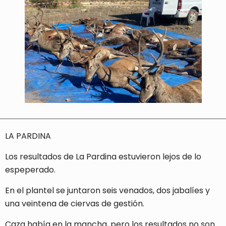
LA PARDINA
Los resultados de La Pardina estuvieron lejos de lo
espeperado.
En el plantel se juntaron seis venados, dos jabalíes y
una veintena de ciervas de gestión.
Caza había en la mancha, pero los resultados no son