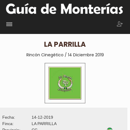
LA PARRILLA
Rincón Cinegético / 14 Diciembre 2019
Fecha:
14-12-2019
Finca:
LA PARRILLA
Provincia:
CC