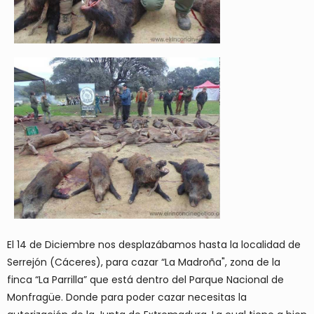
El 14 de Diciembre nos desplazábamos hasta la localidad de
Serrejón (Cáceres), para cazar “La Madroña", zona de la
finca “La Parrilla” que está dentro del Parque Nacional de
Monfragüe. Donde para poder cazar necesitas la