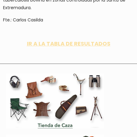
Extremadura.
Fte.: Carlos Casilda
IR A LA TABLA DE RESULTADOS