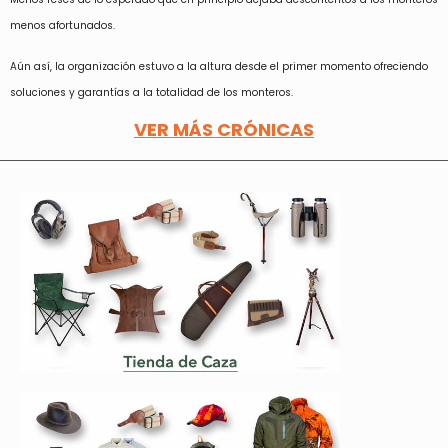
menos afortunados.
Aún así, la organización estuvo a la altura desde el primer momento ofreciendo
soluciones y garantías a la totalidad de los monteros.
VER MÁS CRÓNICAS