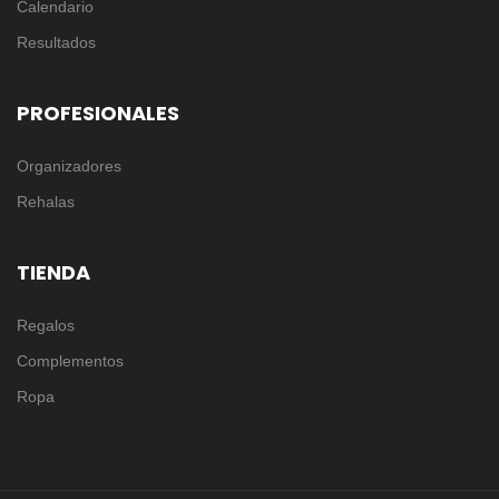
Calendario
Resultados
PROFESIONALES
Organizadores
Rehalas
TIENDA
Regalos
Complementos
Ropa