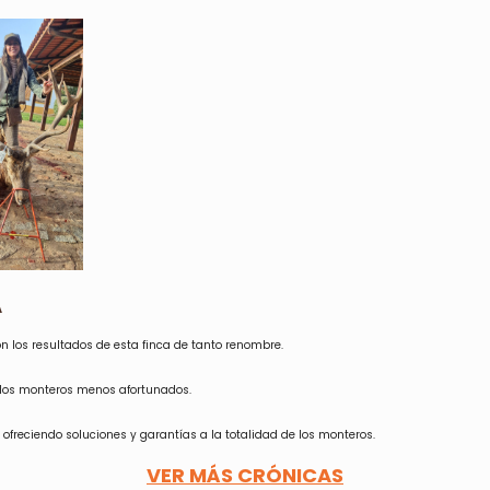
A
n los resultados de esta finca de tanto renombre.
 los monteros menos afortunados.
ofreciendo soluciones y garantías a la totalidad de los monteros.
VER MÁS CRÓNICAS