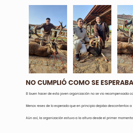
NO CUMPLIÓ COMO SE ESPERAB
El buen hacer de esta joven organización no se vio recompensada co
Menos reses de lo esperado que en principio dejaba descontentos a
Aún así, la organización estuvo a la altura desde el primer momento 