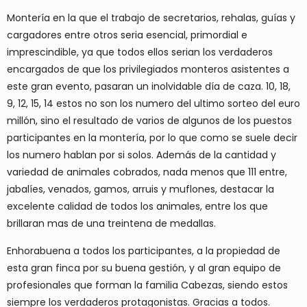
Montería en la que el trabajo de secretarios, rehalas, guías y
cargadores entre otros seria esencial, primordial e
imprescindible, ya que todos ellos serian los verdaderos
encargados de que los privilegiados monteros asistentes a
este gran evento, pasaran un inolvidable día de caza. 10, 18,
9, 12, 15, 14 estos no son los numero del ultimo sorteo del euro
millón, sino el resultado de varios de algunos de los puestos
participantes en la montería, por lo que como se suele decir
los numero hablan por si solos. Además de la cantidad y
variedad de animales cobrados, nada menos que 111 entre,
jabalíes, venados, gamos, arruis y muflones, destacar la
excelente calidad de todos los animales, entre los que
brillaran mas de una treintena de medallas.
Enhorabuena a todos los participantes, a la propiedad de
esta gran finca por su buena gestión, y al gran equipo de
profesionales que forman la familia Cabezas, siendo estos
siempre los verdaderos protagonistas. Gracias a todos.