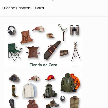
Fuente: Cabezas S. Caza