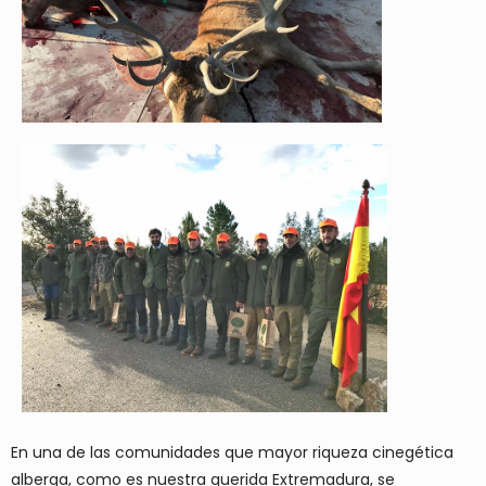
En una de las comunidades que mayor riqueza cinegética
alberga, como es nuestra querida Extremadura, se