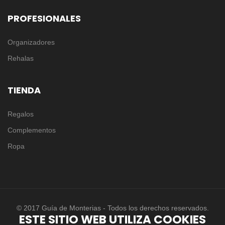
PROFESIONALES
Organizadores
Rehalas
TIENDA
Regalos
Complementos
Ropa
© 2017 Guía de Monterias - Todos los derechos reservados.
ESTE SITIO WEB UTILIZA COOKIES