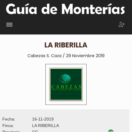
LA RIBERILLA
Cabezas S. Caza / 29 Noviembre 2019
Fecha:
16-11-2019
Finca:
LA RIBERILLA
Provincia:
CC