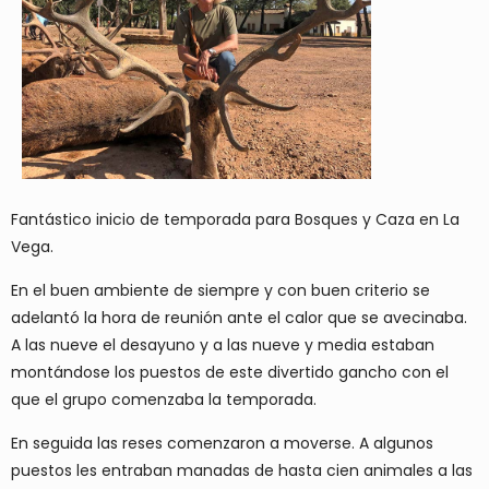
Fantástico inicio de temporada para Bosques y Caza en La
Vega.
En el buen ambiente de siempre y con buen criterio se
adelantó la hora de reunión ante el calor que se avecinaba.
A las nueve el desayuno y a las nueve y media estaban
montándose los puestos de este divertido gancho con el
que el grupo comenzaba la temporada.
En seguida las reses comenzaron a moverse. A algunos
puestos les entraban manadas de hasta cien animales a las