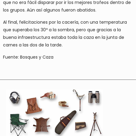
que no era fácil disparar por ir los mejores trofeos dentro de
los grupos. Aún así algunos fueron abatidos.
Al final, felicitaciones por la cacería, con una temperatura
que superaba los 30º a la sombra, pero que gracias a la
buena infraestructura estaba toda la caza en la junta de
carnes a las dos de la tarde.
Fuente: Bosques y Caza