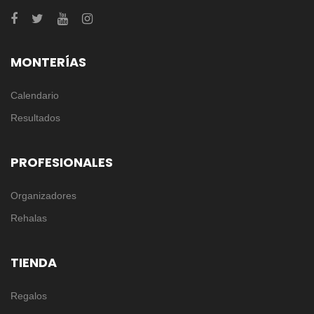
MONTERÍAS
Calendario
Resultados
PROFESIONALES
Organizadores
Rehalas
TIENDA
Regalos