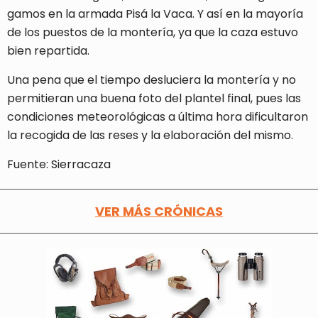
gamos en la armada Pisá la Vaca. Y así en la mayoría
de los puestos de la montería, ya que la caza estuvo
bien repartida.
Una pena que el tiempo desluciera la montería y no
permitieran una buena foto del plantel final, pues las
condiciones meteorológicas a última hora dificultaron
la recogida de las reses y la elaboración del mismo.
Fuente: Sierracaza
VER MÁS CRÓNICAS