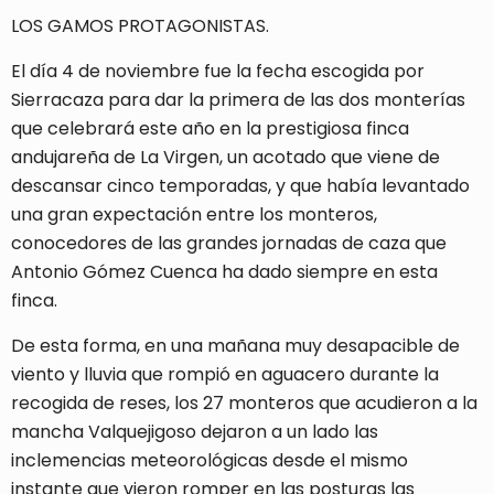
LOS GAMOS PROTAGONISTAS.
El día 4 de noviembre fue la fecha escogida por
Sierracaza para dar la primera de las dos monterías
que celebrará este año en la prestigiosa finca
andujareña de La Virgen, un acotado que viene de
descansar cinco temporadas, y que había levantado
una gran expectación entre los monteros,
conocedores de las grandes jornadas de caza que
Antonio Gómez Cuenca ha dado siempre en esta
finca.
De esta forma, en una mañana muy desapacible de
viento y lluvia que rompió en aguacero durante la
recogida de reses, los 27 monteros que acudieron a la
mancha Valquejigoso dejaron a un lado las
inclemencias meteorológicas desde el mismo
instante que vieron romper en las posturas las