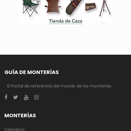
GUÍA DE MONTERÍAS
El Portal de referencia del mundo de las monterías.
MONTERÍAS
Calendario