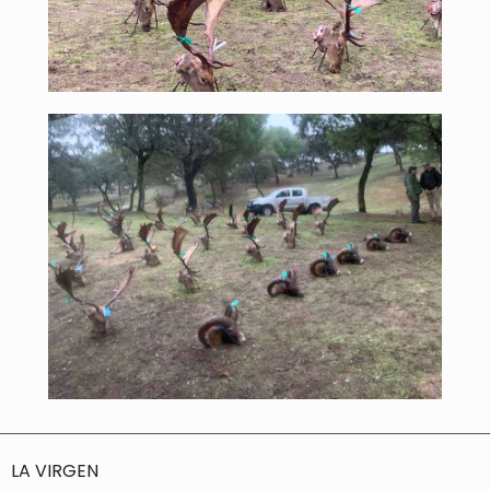
LA VIRGEN