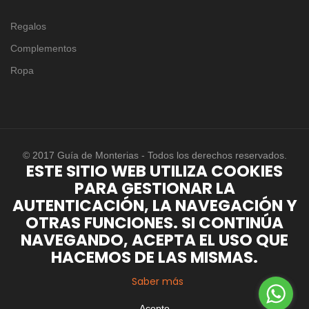
Regalos
Complementos
Ropa
© 2017 Guía de Monterias - Todos los derechos reservados.
ESTE SITIO WEB UTILIZA COOKIES
PARA GESTIONAR LA
AUTENTICACIÓN, LA NAVEGACIÓN Y
OTRAS FUNCIONES. SI CONTINÚA
NAVEGANDO, ACEPTA EL USO QUE
HACEMOS DE LAS MISMAS.
Saber más
Acepto