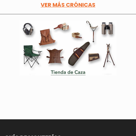
VER MÁS CRÓNICAS