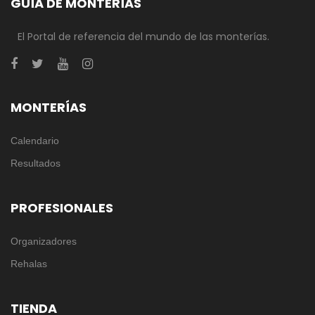
GUÍA DE MONTERÍAS
El Portal de referencia del mundo de las monterías.
MONTERÍAS
Calendario
Resultados
PROFESIONALES
Organizadores
Rehalas
TIENDA