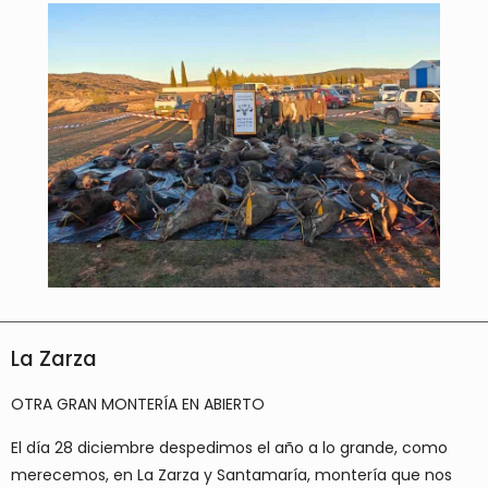
La Zarza
OTRA GRAN MONTERÍA EN ABIERTO
El día 28 diciembre despedimos el año a lo grande, como
merecemos, en La Zarza y Santamaría, montería que nos