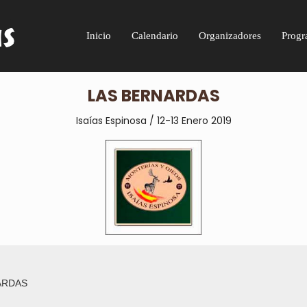
Inicio
Calendario
Organizadores
Progr
LAS BERNARDAS
Isaías Espinosa / 12-13 Enero 2019
ARDAS