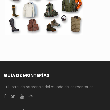
GUÍA DE MONTERÍAS
El Portal de referencia del mundo de las monterías.