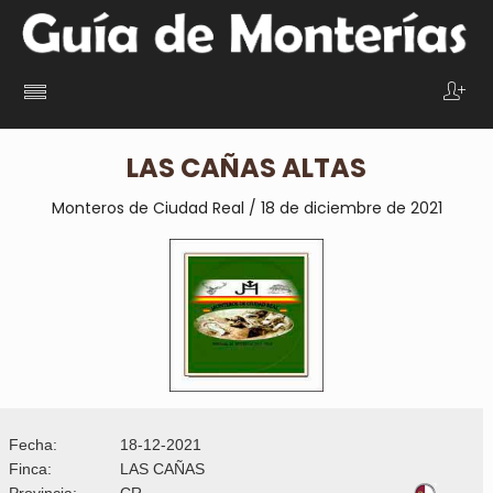
LAS CAÑAS ALTAS
Monteros de Ciudad Real / 18 de diciembre de 2021
Fecha:
18-12-2021
Finca:
LAS CAÑAS
Provincia:
CR