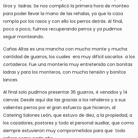
tiros y ladras. Se nos complicó la primera hora de monteo
para poder llevar la mano de las rehalas, ya que la caza
rompía por los rasos y con ello los perros detrás. Al final,
poco a poco, fuimos recuperando perros y ya pudimos
seguir monteando.
Cañas Altas es una mancha con mucho monte y mucha
cantidad de guarros, los cuales era muy difícil sacarlos a los
cortaderos. Fue una montería muy entretenida con bonitas
ladras y para los monteros, con mucha tensión y bonitos
lances.
Al final solo pudimos presentar 36 guarros, 4 venados y 14
ciervas. Desde aquí dar las gracias a los rehaleros y a sus
valientes perros por el gran esfuerzo que hicieron, al
Catering Salones León, que estuvo de diez, a la propiedad, a
los cazadores, postores y todo el personal auxiliar, que como
siempre estuvieron muy comprometidos para que todo