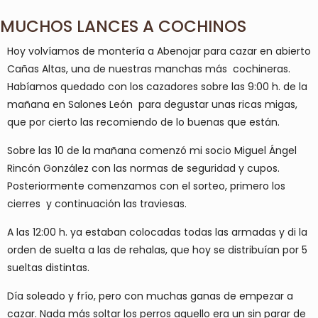
MUCHOS LANCES A COCHINOS
Hoy volvíamos de montería a Abenojar para cazar en abierto
Cañas Altas, una de nuestras manchas más cochineras.
Habíamos quedado con los cazadores sobre las 9:00 h. de la
mañana en Salones León para degustar unas ricas migas,
que por cierto las recomiendo de lo buenas que están.
Sobre las 10 de la mañana comenzó mi socio Miguel Ángel
Rincón González con las normas de seguridad y cupos.
Posteriormente comenzamos con el sorteo, primero los
cierres y continuación las traviesas.
A las 12:00 h. ya estaban colocadas todas las armadas y di la
orden de suelta a las de rehalas, que hoy se distribuían por 5
sueltas distintas.
Día soleado y frío, pero con muchas ganas de empezar a
cazar. Nada más soltar los perros aquello era un sin parar de