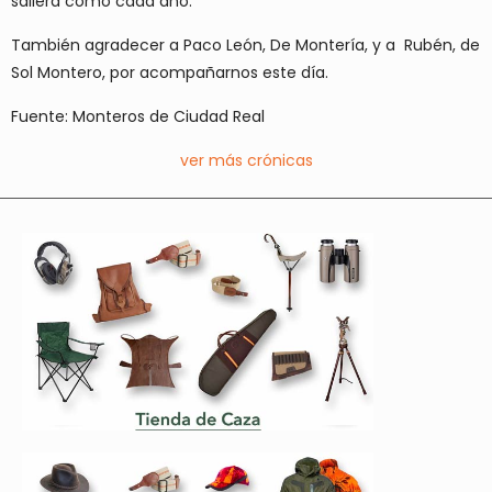
saliera como cada año.
También agradecer a Paco León, De Montería, y a Rubén, de
Sol Montero, por acompañarnos este día.
Fuente: Monteros de Ciudad Real
ver más crónicas