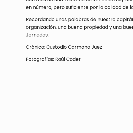
en número, pero suficiente por la calidad de 
Recordando unas palabras de nuestro capitán 
organización, una buena propiedad y una buena
Jornadas.
Crónica: Custodio Carmona Juez
Fotografías: Raúl Coder