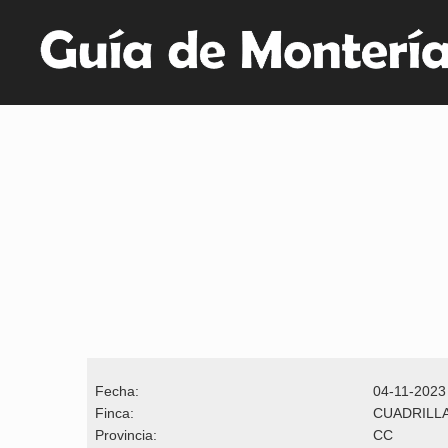
Fecha:
04-11-2023
Finca:
CUADRILLA
Provincia:
CC