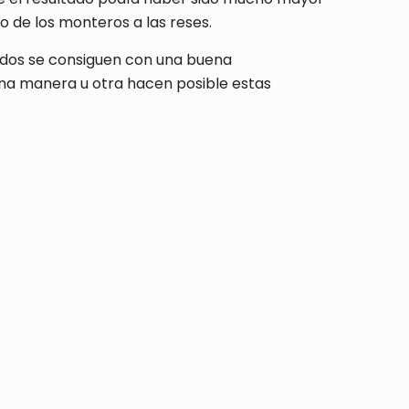
o de los monteros a las reses.
tados se consiguen con una buena
 una manera u otra hacen posible estas