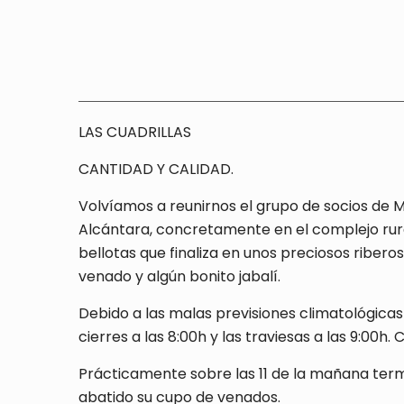
LAS CUADRILLAS
CANTIDAD Y CALIDAD.
Volvíamos a reunirnos el grupo de socios de
Alcántara, concretamente en el complejo rura
bellotas que finaliza en unos preciosos ribe
venado y algún bonito jabalí.
Debido a las malas previsiones climatológicas
cierres a las 8:00h y las traviesas a las 9:00h. 
Prácticamente sobre las 11 de la mañana ter
abatido su cupo de venados.