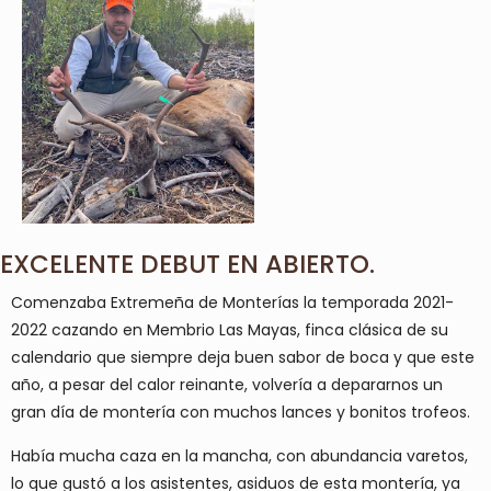
EXCELENTE DEBUT EN ABIERTO.
Comenzaba Extremeña de Monterías la temporada 2021-
2022 cazando en Membrio Las Mayas, finca clásica de su
calendario que siempre deja buen sabor de boca y que este
año, a pesar del calor reinante, volvería a depararnos un
gran día de montería con muchos lances y bonitos trofeos.
Había mucha caza en la mancha, con abundancia varetos,
lo que gustó a los asistentes, asiduos de esta montería, ya