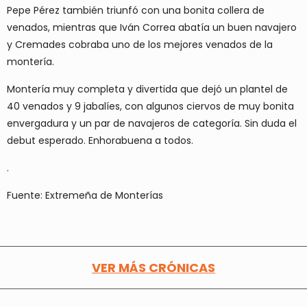
Pepe Pérez también triunfó con una bonita collera de
venados, mientras que Iván Correa abatía un buen navajero
y Cremades cobraba uno de los mejores venados de la
montería.
Montería muy completa y divertida que dejó un plantel de
40 venados y 9 jabalíes, con algunos ciervos de muy bonita
envergadura y un par de navajeros de categoría. Sin duda el
debut esperado. Enhorabuena a todos.
.
Fuente: Extremeña de Monterías
VER MÁS CRÓNICAS