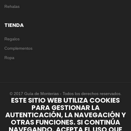
Rehalas
TIENDA
Regalos
Complementos
Ropa
© 2017 Guía de Monterias - Todos los derechos reservados.
ESTE SITIO WEB UTILIZA COOKIES
PARA GESTIONAR LA
AUTENTICACIÓN, LA NAVEGACIÓN Y
OTRAS FUNCIONES. SI CONTINÚA
NAVEGANDO, ACEPTA EL USO QUE