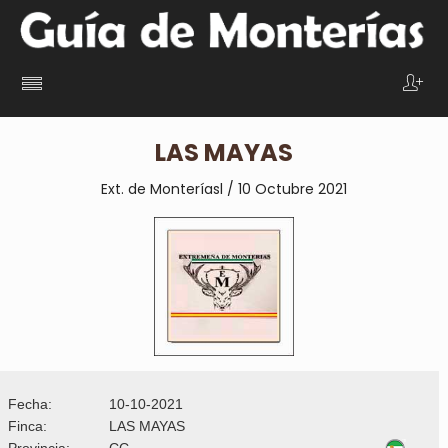
LAS MAYAS
Ext. de Monteríasl / 10 Octubre 2021
Fecha:
10-10-2021
Finca:
LAS MAYAS
Provincia:
CC