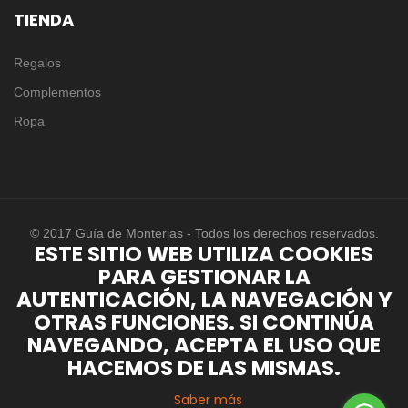
TIENDA
Regalos
Complementos
Ropa
© 2017 Guía de Monterias - Todos los derechos reservados.
ESTE SITIO WEB UTILIZA COOKIES
PARA GESTIONAR LA
AUTENTICACIÓN, LA NAVEGACIÓN Y
OTRAS FUNCIONES. SI CONTINÚA
NAVEGANDO, ACEPTA EL USO QUE
HACEMOS DE LAS MISMAS.
Saber más