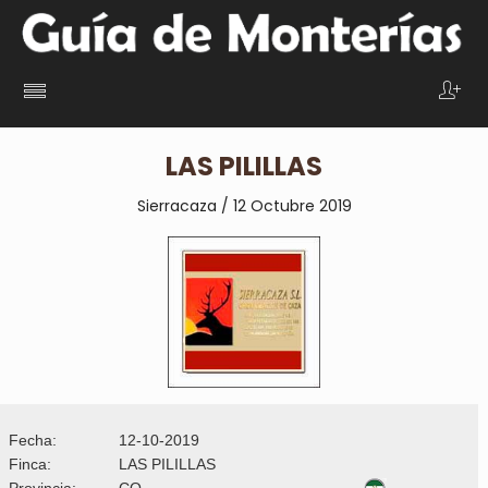
LAS PILILLAS
Sierracaza / 12 Octubre 2019
Fecha:
12-10-2019
Finca:
LAS PILILLAS
Provincia:
CO