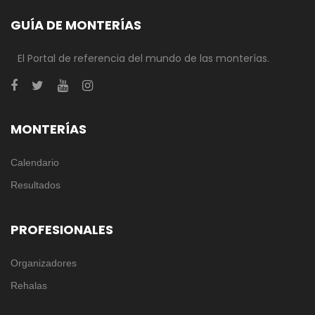
GUÍA DE MONTERÍAS
El Portal de referencia del mundo de las monterías.
MONTERÍAS
Calendario
Resultados
PROFESIONALES
Organizadores
Rehalas