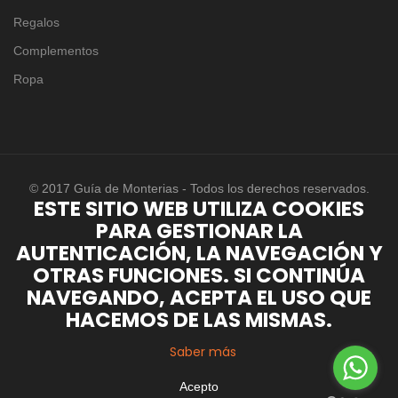
Regalos
Complementos
Ropa
© 2017 Guía de Monterias - Todos los derechos reservados.
ESTE SITIO WEB UTILIZA COOKIES
PARA GESTIONAR LA
AUTENTICACIÓN, LA NAVEGACIÓN Y
OTRAS FUNCIONES. SI CONTINÚA
NAVEGANDO, ACEPTA EL USO QUE
HACEMOS DE LAS MISMAS.
Saber más
Acepto