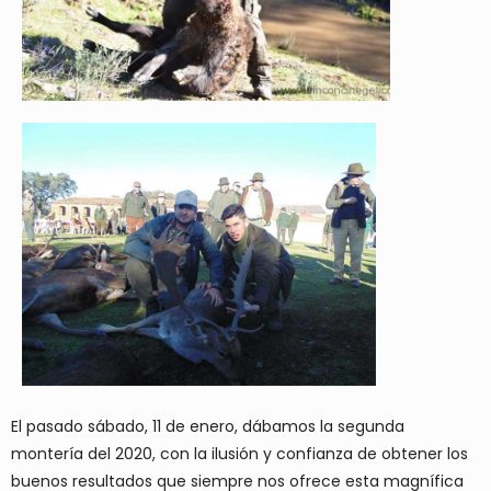
El pasado sábado, 11 de enero, dábamos la segunda
montería del 2020, con la ilusión y confianza de obtener los
buenos resultados que siempre nos ofrece esta magnífica