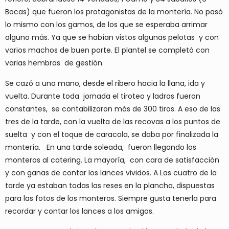
Bocas) que fueron los protagonistas de la montería. No pasó
lo mismo con los gamos, de los que se esperaba arrimar
alguno más. Ya que se habían vistos algunas pelotas y con
varios machos de buen porte. El plantel se completó con
varias hembras de gestión.
Se cazó a una mano, desde el ribero hacia la llana, ida y
vuelta. Durante toda jornada el tiroteo y ladras fueron
constantes, se contabilizaron más de 300 tiros. A eso de las
tres de la tarde, con la vuelta de las recovas a los puntos de
suelta y con el toque de caracola, se daba por finalizada la
montería. En una tarde soleada, fueron llegando los
monteros al catering. La mayoría, con cara de satisfacción
y con ganas de contar los lances vividos. A Las cuatro de la
tarde ya estaban todas las reses en la plancha, dispuestas
para las fotos de los monteros. Siempre gusta tenerla para
recordar y contar los lances a los amigos.