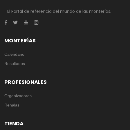
El Portal de referencia del mundo de las monterías.
MONTERÍAS
Calendario
Resultados
PROFESIONALES
Organizadores
Rehalas
TIENDA