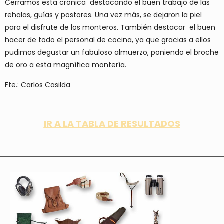
Cerramos esta crónica destacando el buen trabajo de las
rehalas, guías y postores. Una vez más, se dejaron la piel
para el disfrute de los monteros. También destacar el buen
hacer de todo el personal de cocina, ya que gracias a ellos
pudimos degustar un fabuloso almuerzo, poniendo el broche
de oro a esta magnífica montería.
Fte.: Carlos Casilda
IR A LA TABLA DE RESULTADOS