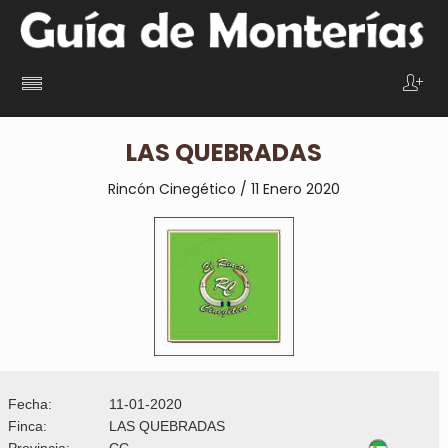
LAS QUEBRADAS
Rincón Cinegético / 11 Enero 2020
Fecha:
11-01-2020
Finca:
LAS QUEBRADAS
Provincia:
CC