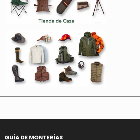
GUÍA DE MONTERÍAS