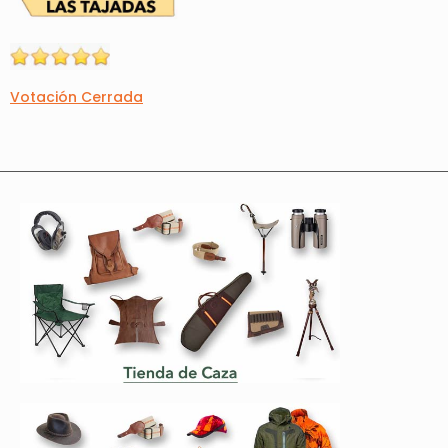
Votación Cerrada