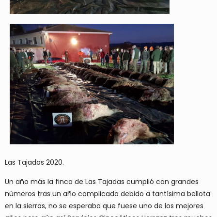
Las Tajadas 2020.
Un año más la finca de Las Tajadas cumplió con grandes
números tras un año complicado debido a tantísima bellota
en la sierras, no se esperaba que fuese uno de los mejores