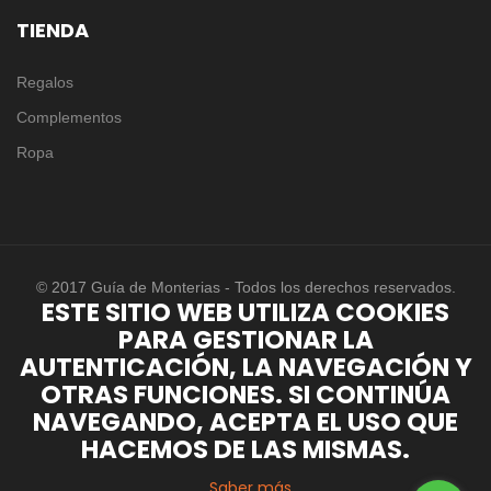
TIENDA
Regalos
Complementos
Ropa
© 2017 Guía de Monterias - Todos los derechos reservados.
ESTE SITIO WEB UTILIZA COOKIES
PARA GESTIONAR LA
AUTENTICACIÓN, LA NAVEGACIÓN Y
OTRAS FUNCIONES. SI CONTINÚA
NAVEGANDO, ACEPTA EL USO QUE
HACEMOS DE LAS MISMAS.
Saber más