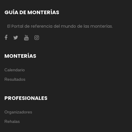
GUÍA DE MONTERÍAS
El Portal de referencia del mundo de las monterías.
MONTERÍAS
Calendario
Resultados
PROFESIONALES
Organizadores
Rehalas