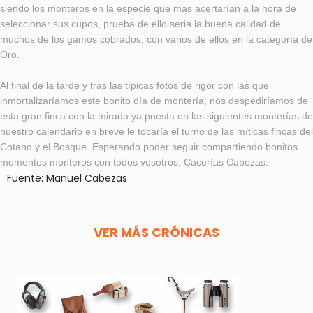
siendo los monteros en la especie que mas acertarían a la hora de
seleccionar sus cupos, prueba de ello seria la buena calidad de
muchos de los gamos cobrados, con varios de ellos en la categoría de
Oro.
Al final de la tarde y tras las típicas fotos de rigor con las que
inmortalizaríamos este bonito día de montería, nos despediríamos de
esta gran finca con la mirada ya puesta en las siguientes monterías de
nuestro calendario en breve le tocaría el turno de las míticas fincas del
Cotano y el Bosque. Esperando poder seguir compartiendo bonitos
momentos monteros con todos vosotros, Cacerías Cabezas.
Fuente: Manuel Cabezas
VER MÁS CRÓNICAS