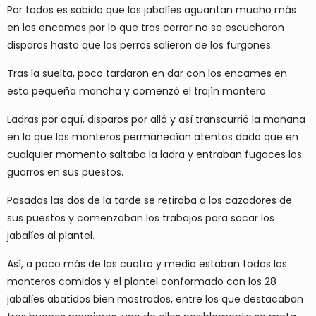
Por todos es sabido que los jabalíes aguantan mucho más
en los encames por lo que tras cerrar no se escucharon
disparos hasta que los perros salieron de los furgones.
Tras la suelta, poco tardaron en dar con los encames en
esta pequeña mancha y comenzó el trajín montero.
Ladras por aquí, disparos por allá y así transcurrió la mañana
en la que los monteros permanecían atentos dado que en
cualquier momento saltaba la ladra y entraban fugaces los
guarros en sus puestos.
Pasadas las dos de la tarde se retiraba a los cazadores de
sus puestos y comenzaban los trabajos para sacar los
jabalíes al plantel.
Así, a poco más de las cuatro y media estaban todos los
monteros comidos y el plantel conformado con los 28
jabalíes abatidos bien mostrados, entre los que destacaban