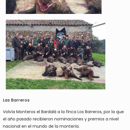
Las Barreros
Volvía Monteros el Bardalá a la finca Los Barreros, por la que
el año pasado recibieron nominaciones y premios a nivel
nacional en el mundo de la montería.