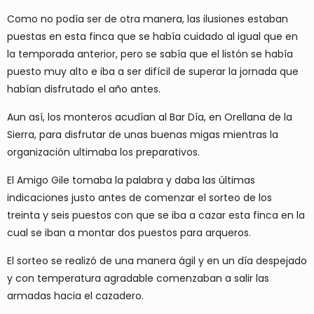
Como no podía ser de otra manera, las ilusiones estaban
puestas en esta finca que se había cuidado al igual que en
la temporada anterior, pero se sabía que el listón se había
puesto muy alto e iba a ser difícil de superar la jornada que
habían disfrutado el año antes.
Aun así, los monteros acudían al Bar Día, en Orellana de la
Sierra, para disfrutar de unas buenas migas mientras la
organización ultimaba los preparativos.
El Amigo Gile tomaba la palabra y daba las últimas
indicaciones justo antes de comenzar el sorteo de los
treinta y seis puestos con que se iba a cazar esta finca en la
cual se iban a montar dos puestos para arqueros.
El sorteo se realizó de una manera ágil y en un día despejado
y con temperatura agradable comenzaban a salir las
armadas hacia el cazadero.