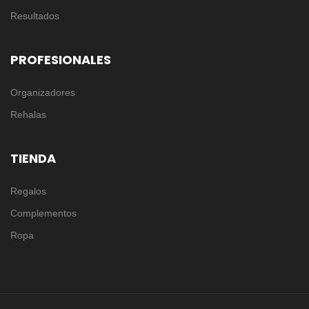
Resultados
PROFESIONALES
Organizadores
Rehalas
TIENDA
Regalos
Complementos
Ropa