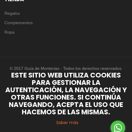
Regalos
Complementos
Ropa
© 2017 Guía de Monterias - Todos los derechos reservados.
ESTE SITIO WEB UTILIZA COOKIES
PARA GESTIONAR LA
AUTENTICACIÓN, LA NAVEGACIÓN Y
OTRAS FUNCIONES. SI CONTINÚA
NAVEGANDO, ACEPTA EL USO QUE
HACEMOS DE LAS MISMAS.
Saber más