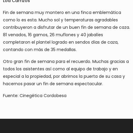
Loa Carrizos
Fin de semana muy montero en una finca emblemática
como lo es esta. Mucho sol y temperaturas agradables
contribuyeron a disfrutar de un buen fin de semana de caza.
81 venados, 16 gamos, 26 muflones y 40 jabalíes
completaron el plantel logrado en sendos días de caza,
contando con más de 35 medallas.
Otro gran fin de semana para el recuerdo. Muchas gracias a
todos los asistentes así como al equipo de trabajo y en
especial a la propiedad, por abrirnos la puerta de su casa y
hacernos pasar un fin de semana espectacular.
Fuente: Cinegética Cordobesa