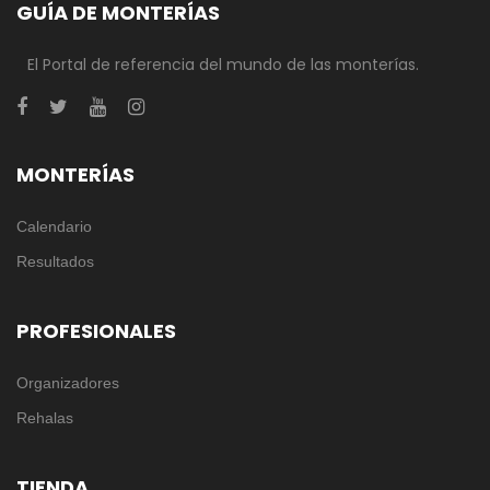
GUÍA DE MONTERÍAS
El Portal de referencia del mundo de las monterías.
MONTERÍAS
Calendario
Resultados
PROFESIONALES
Organizadores
Rehalas
TIENDA