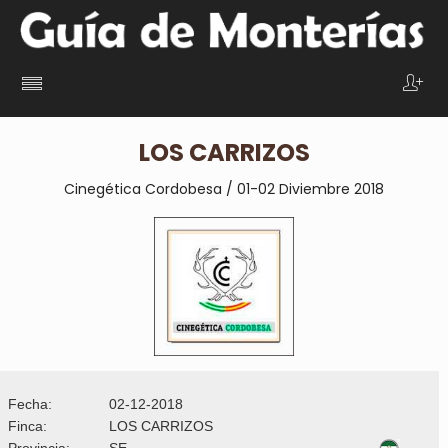
LOS CARRIZOS
Cinegética Cordobesa / 01-02 Diviembre 2018
Fecha:
02-12-2018
Finca:
LOS CARRIZOS
Provincia:
SE