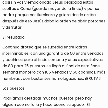
casi sin voz y emocionado Jesús dedicaba estas
sueltas a Candi (guarda mayor de la finca) y por su
padre porque nos iluminara y guiara desde arriba…
después de eso Jesús daba la orden de abrir portones
y disfrutar.
El resultado.
Continuo tiroteo que se sucedía entre ladras
interminables, con una garantía de 50 entre venados
y cochinos para el finde semana y unas expectativas
de 80 para 25 puestos, se llegó al final de este finde
semana montero con 105 Venados y 56 cochinos, más
hembras… con bastantes homologaciones. ¡BRUTAL!
Los puestos.
Podríamos destacar muchos puestos pero hay
alguien que no falla y hace bueno su apodo: ‘El