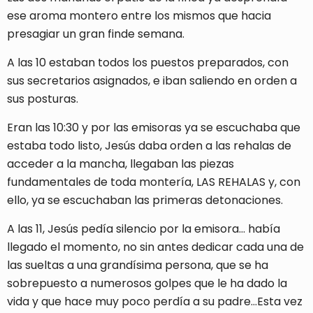
ese aroma montero entre los mismos que hacia
presagiar un gran finde semana.
A las 10 estaban todos los puestos preparados, con
sus secretarios asignados, e iban saliendo en orden a
sus posturas.
Eran las 10:30 y por las emisoras ya se escuchaba que
estaba todo listo, Jesús daba orden a las rehalas de
acceder a la mancha, llegaban las piezas
fundamentales de toda montería, LAS REHALAS y, con
ello, ya se escuchaban las primeras detonaciones.
A las 11, Jesús pedía silencio por la emisora… había
llegado el momento, no sin antes dedicar cada una de
las sueltas a una grandísima persona, que se ha
sobrepuesto a numerosos golpes que le ha dado la
vida y que hace muy poco perdía a su padre…Esta vez