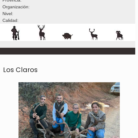
Organización:
Nivel:
Calidad:
Los Claros