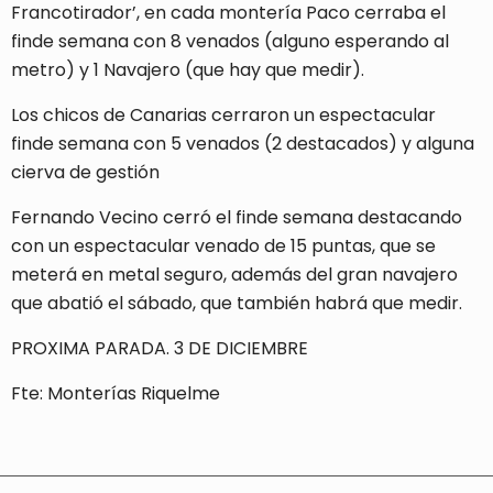
Francotirador’, en cada montería Paco cerraba el
finde semana con 8 venados (alguno esperando al
metro) y 1 Navajero (que hay que medir).
Los chicos de Canarias cerraron un espectacular
finde semana con 5 venados (2 destacados) y alguna
cierva de gestión
Fernando Vecino cerró el finde semana destacando
con un espectacular venado de 15 puntas, que se
meterá en metal seguro, además del gran navajero
que abatió el sábado, que también habrá que medir.
PROXIMA PARADA. 3 DE DICIEMBRE
Fte: Monterías Riquelme