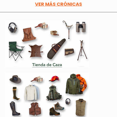
VER MÁS CRÓNICAS