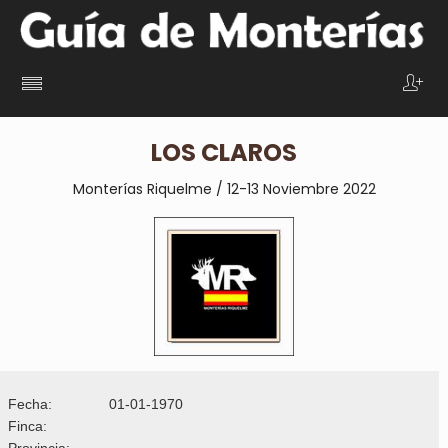
LOS CLAROS
Monterías Riquelme / 12-13 Noviembre 2022
Fecha:
01-01-1970
Finca:
Provincia: