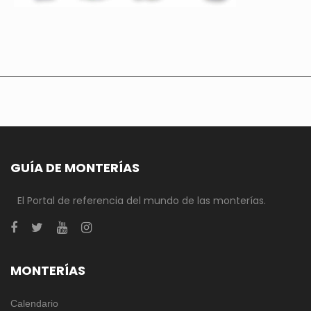
GUÍA DE MONTERÍAS
El Portal de referencia del mundo de las monterías.
MONTERÍAS
Calendario