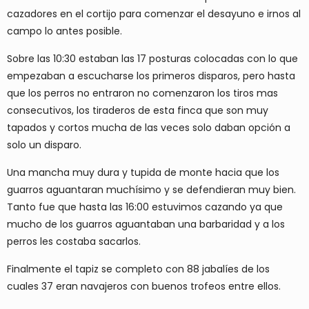
cazadores en el cortijo para comenzar el desayuno e irnos al
campo lo antes posible.
Sobre las 10:30 estaban las 17 posturas colocadas con lo que
empezaban a escucharse los primeros disparos, pero hasta
que los perros no entraron no comenzaron los tiros mas
consecutivos, los tiraderos de esta finca que son muy
tapados y cortos mucha de las veces solo daban opción a
solo un disparo.
Una mancha muy dura y tupida de monte hacia que los
guarros aguantaran muchísimo y se defendieran muy bien.
Tanto fue que hasta las 16:00 estuvimos cazando ya que
mucho de los guarros aguantaban una barbaridad y a los
perros les costaba sacarlos.
Finalmente el tapiz se completo con 88 jabalíes de los
cuales 37 eran navajeros con buenos trofeos entre ellos.