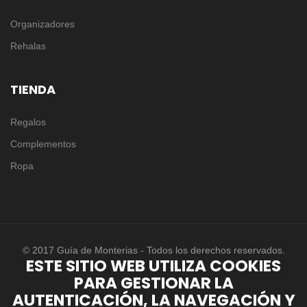
Organizadores
Rehalas
TIENDA
Regalos
Complementos
Ropa
© 2017 Guía de Monterias - Todos los derechos reservados.
ESTE SITIO WEB UTILIZA COOKIES
PARA GESTIONAR LA
AUTENTICACIÓN, LA NAVEGACIÓN Y