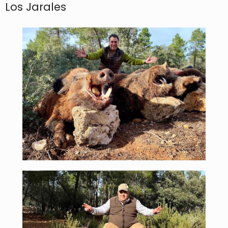
Los Jarales