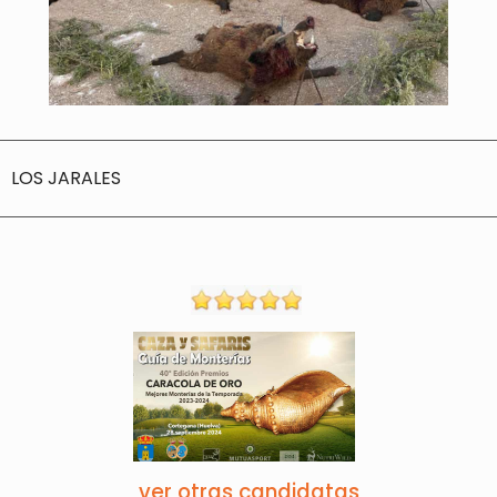
LOS JARALES
ver otras candidatas