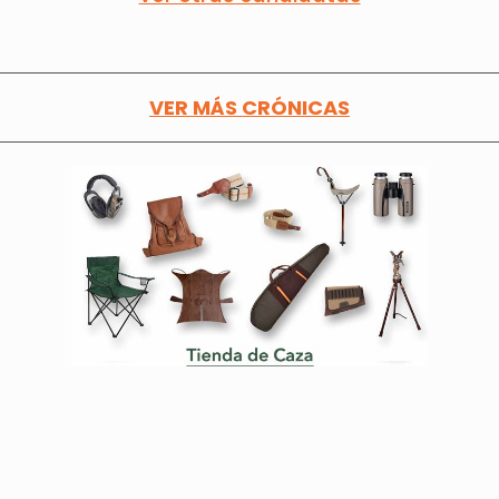
VER MÁS CRÓNICAS