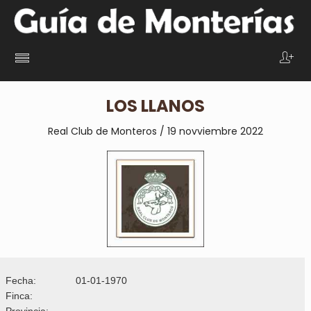
LOS LLANOS
Real Club de Monteros / 19 novviembre 2022
Fecha:
01-01-1970
Finca:
Provincia: