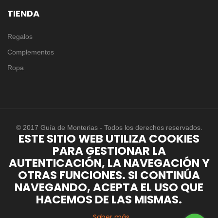
TIENDA
Regalos
Complementos
Ropa
© 2017 Guía de Monterias - Todos los derechos reservados.
ESTE SITIO WEB UTILIZA COOKIES
PARA GESTIONAR LA
AUTENTICACIÓN, LA NAVEGACIÓN Y
OTRAS FUNCIONES. SI CONTINÚA
NAVEGANDO, ACEPTA EL USO QUE
HACEMOS DE LAS MISMAS.
Saber más