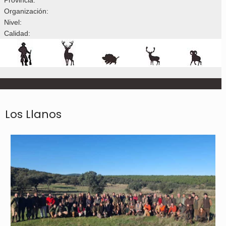
Organización:
Nivel:
Calidad:
Los Llanos