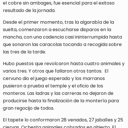
el cobre sin ambages, fue esencial para el exitoso
resultado de la jornada.
Desde el primer momento, tras la algarabía de la
suelta, comenzaron a escucharse disparos en la
mancha, con una cadencia casi ininterrumpida hasta
que sonaron las caracolas tocando a recogida sobre
las tres de la tarde.
Hubo puestos que revolcaron hasta cuatro animales y
varios tres. Y otros que fallaron otros tantos. El
cervuno dio el juego esperado y los marranos
pusieron a prueba el temple y el oficio de los
monteros. Las ladras y las carreras no dejaron de
producirse hasta la finalización de la montería para
gran regocijo de todos.
El tapete lo conformaron 28 venados, 27 jabalíes y 25
ciervas. Ochenta animales cobrados en abierto. El