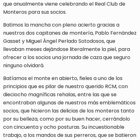
que anualmente viene celebrando el Real Club de
Monteros para sus socios.
Batimos la mancha con pleno acierto gracias a
nuestros dos capitanes de montería, Pablo Fernández
Gasset y Miguel Ángel Perlado Sotodosos, que
llevaban meses dejándose literalmente la piel, para
ofrecer a los socios una jornada de caza que seguro
ninguno olvidará.
Batíamos el monte en abierto, fieles a uno de los
principios que es pilar de nuestro querido RCM, con
dieciocho magníficas rehalas, entre las que se
encontraban algunas de nuestros más emblemáticos
socios, que hicieron las delicias de los monteros tanto
por su belleza, como por su buen hacer, cerrándolo
con cincuenta y ocho posturas. Su incuestionable
trabajo, a los mandos de sus perreros, que se batieron