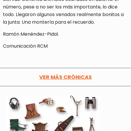
número, pese a no ser los más importante, lo dice
todo. Llegaron algunos venados realmente bonitos a
la junta. Una montería para el recuerdo.
Ramón Menéndez-Pidal.
Comunicación RCM
VER MÁS CRÓNICAS