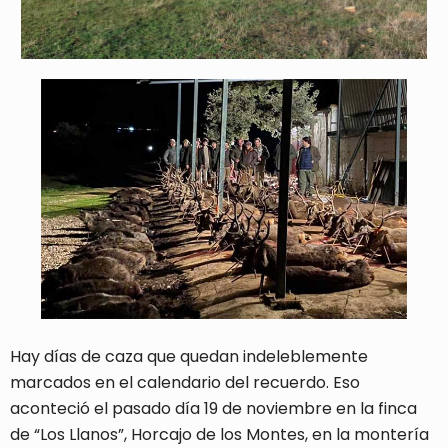
Hay días de caza que quedan indeleblemente
marcados en el calendario del recuerdo. Eso
aconteció el pasado día 19 de noviembre en la finca
de “Los Llanos”, Horcajo de los Montes, en la montería