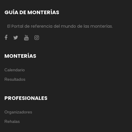
GUÍA DE MONTERÍAS
El Portal de referencia del mundo de las monterías.
MONTERÍAS
Calendario
Resultados
PROFESIONALES
Organizadores
Rehalas