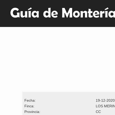
Fecha:
19-12-2020
Finca:
LOS MERI
Provincia:
CC