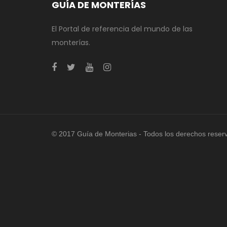
GUÍA DE MONTERÍAS
El Portal de referencia del mundo de las
monterías.
© 2017 Guía de Monterias - Todos los derechos reser