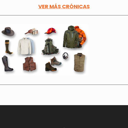
VER MÁS CRÓNICAS