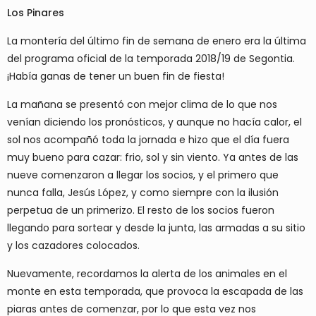
Los Pinares
La montería del último fin de semana de enero era la última
del programa oficial de la temporada 2018/19 de Segontia.
¡Había ganas de tener un buen fin de fiesta!
La mañana se presentó con mejor clima de lo que nos
venían diciendo los pronósticos, y aunque no hacía calor, el
sol nos acompañó toda la jornada e hizo que el día fuera
muy bueno para cazar: frio, sol y sin viento. Ya antes de las
nueve comenzaron a llegar los socios, y el primero que
nunca falla, Jesús López, y como siempre con la ilusión
perpetua de un primerizo. El resto de los socios fueron
llegando para sortear y desde la junta, las armadas a su sitio
y los cazadores colocados.
Nuevamente, recordamos la alerta de los animales en el
monte en esta temporada, que provoca la escapada de las
piaras antes de comenzar, por lo que esta vez nos